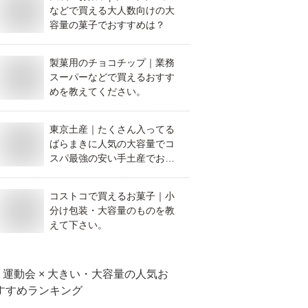
などで買える大人数向けの大
容量の菓子でおすすめは？
製菓用のチョコチップ｜業務
スーパーなどで買えるおすす
めを教えてください。
東京土産｜たくさん入ってる
ばらまきに人気の大容量でコ
スパ最強の安い手土産でおす
すめは？
コストコで買えるお菓子｜小
分け包装・大容量のものを教
えて下さい。
運動会 × 大きい・大容量
の人気お
すすめランキング