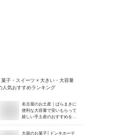
菓子・スイーツ × 大きい・大容量
の人気おすすめランキング
名古屋のお土産｜ばらまきに
便利な大容量で安いもらって
嬉しい手土産のおすすめを教
えてください。
大袋のお菓子│ドンキホーテ