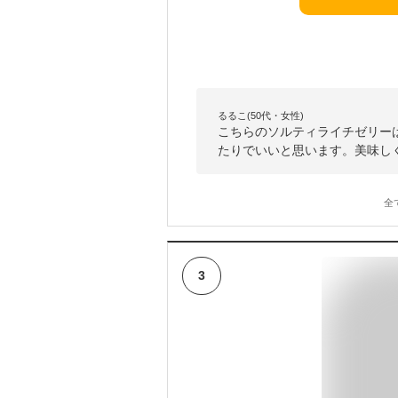
るるこ(50代・女性)
こちらのソルティライチゼリー
たりでいいと思います。美味し
全
3