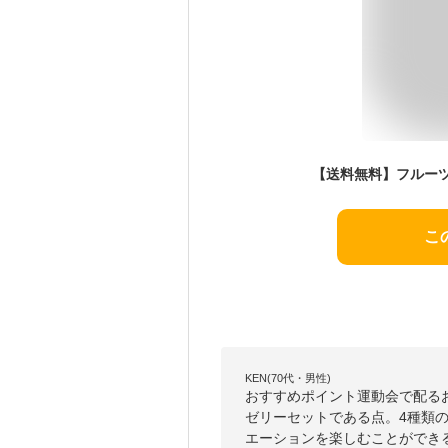
こ
KEN(70代・男性)
おすすめポイント運動会で配る
ゼリーセットである点。4種類
エーションを楽しむことができ