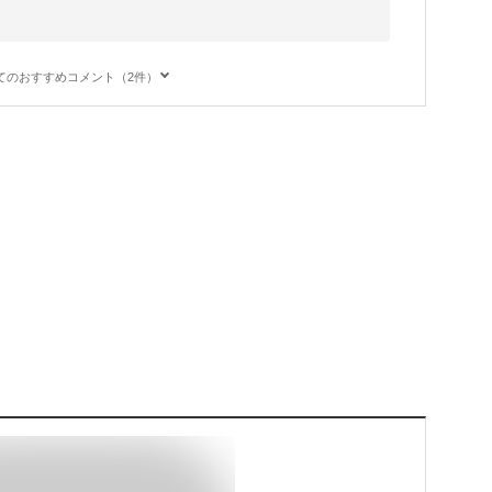
てのおすすめコメント（2件）