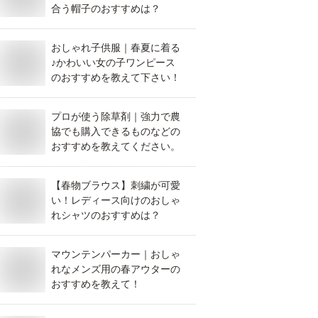
合う帽子のおすすめは？
おしゃれ子供服｜春夏に着る
♪かわいい女の子ワンピース
のおすすめを教えて下さい！
プロが使う除草剤｜強力で農
協でも購入できるものなどの
おすすめを教えてください。
【春物ブラウス】刺繍が可愛
い！レディース向けのおしゃ
れシャツのおすすめは？
マウンテンパーカー｜おしゃ
れなメンズ用の春アウターの
おすすめを教えて！