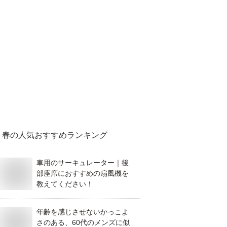
春
の人気おすすめランキング
車用のサーキュレーター｜後
部座席におすすめの扇風機を
教えてください！
年齢を感じさせないかっこよ
さのある、60代のメンズに似