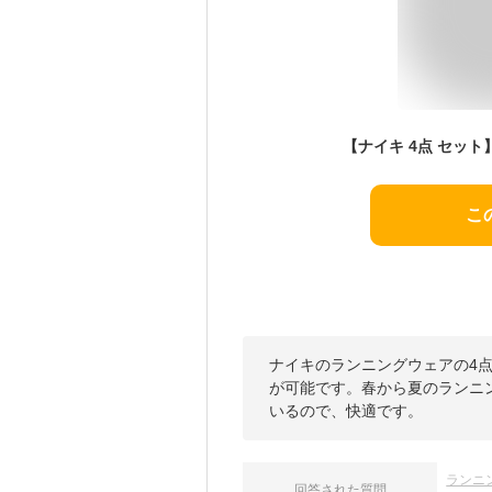
こ
ナイキのランニングウェアの4
が可能です。春から夏のランニ
いるので、快適です。
ランニ
回答された質問