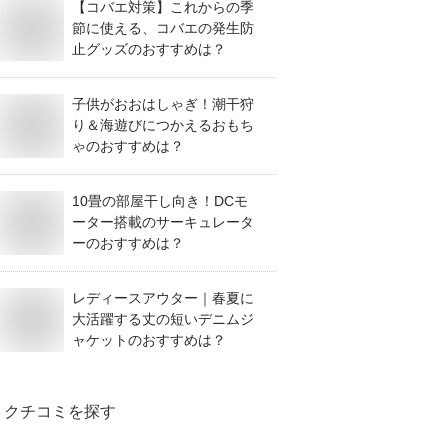
【コバエ対策】これからの季
節に使える、コバエの発生防
止グッズのおすすめは？
子供がおおはしゃぎ！潮干狩
り＆海遊びにつかえるおもち
ゃのおすすめは？
10畳の部屋干し向き！DCモ
ーター搭載のサーキュレータ
ーのおすすめは？
レディースアウター｜春夏に
大活躍する丈の短いデニムジ
ャケットのおすすめは？
クチコミを探す