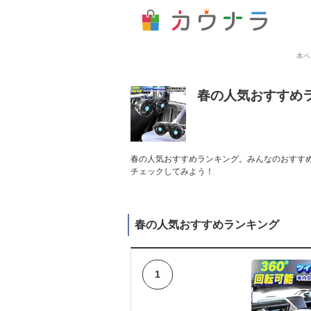
本ペ
春の人気おすすめ
春の人気おすすめランキング。みんなのおすすめ
チェックしてみよう！
春の人気おすすめランキング
1