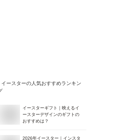
イースター
の人気おすすめランキン
グ
イースターギフト｜映えるイ
ースターデザインのギフトの
おすすめは？
2026年イースター｜インスタ