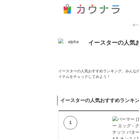
本ペ
イースターの人気
イースターの人気おすすめランキング。みんなの
イテムをチェックしてみよう！
イースターの人気おすすめランキ
1