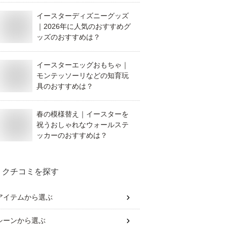
イースターディズニーグッズ
｜2026年に人気のおすすめグ
ッズのおすすめは？
イースターエッグおもちゃ｜
モンテッソーリなどの知育玩
具のおすすめは？
春の模様替え｜イースターを
祝うおしゃれなウォールステ
ッカーのおすすめは？
クチコミを探す
アイテム
から選ぶ
シーン
から選ぶ