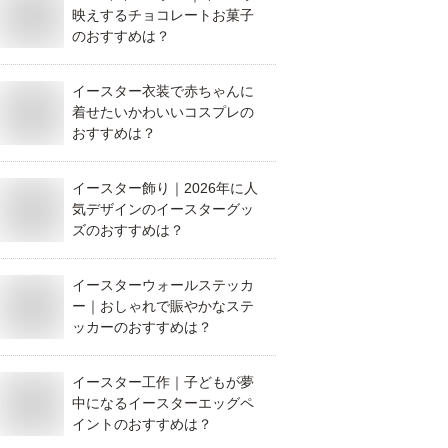
映えするチョコレートお菓子
のおすすめは？
イースター衣装で赤ちゃんに
着せたいかわいいコスプレの
おすすめは？
イースター飾り｜2026年に人
気デザインのイースターグッ
ズのおすすめは？
イースターウォールステッカ
ー｜おしゃれで賑やかなステ
ッカーのおすすめは？
イースター工作｜子どもが夢
中になるイースターエッグペ
イントのおすすめは？