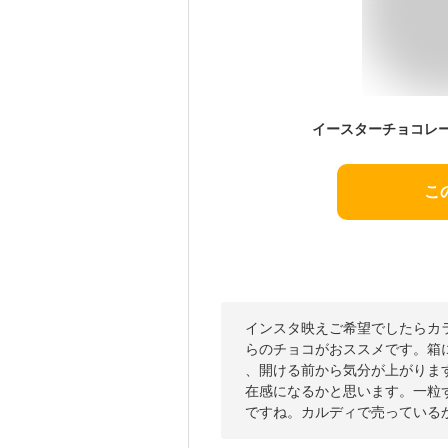
こ
インスタ映えご希望でしたらカ
らのチョコがおススメです。箱には
、開ける前から気分が上がりま
在感になるかと思います。一粒
ですね。カルディで売っている