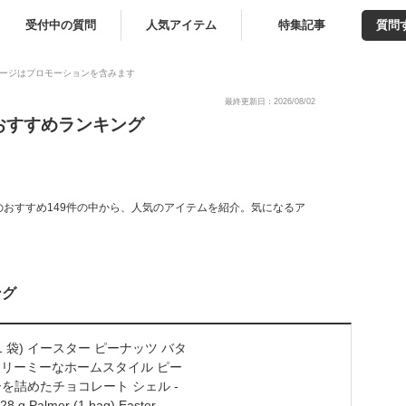
受付中の質問
人気アイテム
特集記事
質問
ージはプロモーションを含みます
最終更新日：2026/08/02
おすすめランキング
おすすめ149件の中から、人気のアイテムを紹介。気になるア
ング