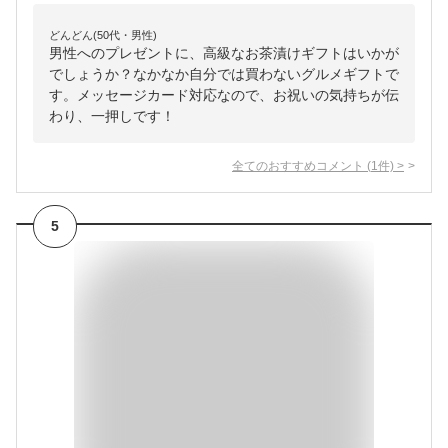
どんどん(50代・男性)
男性へのプレゼントに、高級なお茶漬けギフトはいかが
でしょうか？なかなか自分では買わないグルメギフトで
す。メッセージカード対応なので、お祝いの気持ちが伝
わり、一押しです！
全てのおすすめコメント
(
1
件)
>
5