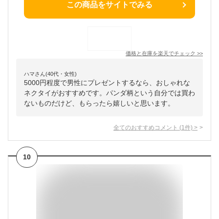
この商品をサイトでみる
価格と在庫を
楽天
でチェック
>>
ハマさん(40代・女性)
5000円程度で男性にプレゼントするなら、おしゃれな
ネクタイがおすすめです。パンダ柄という自分では買わ
ないものだけど、もらったら嬉しいと思います。
全てのおすすめコメント
(
1
件)
>
10