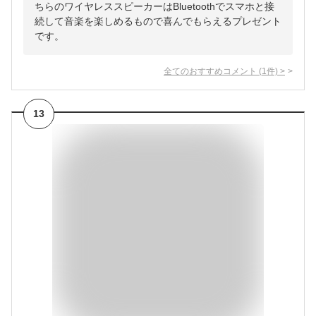
ちらのワイヤレススピーカーはBluetoothでスマホと接
続して音楽を楽しめるもので喜んでもらえるプレゼント
です。
全てのおすすめコメント
(
1
件)
>
13