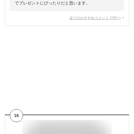
でプレゼントにぴったりだと思います。
全てのおすすめコメント
(
7
件)
>
16