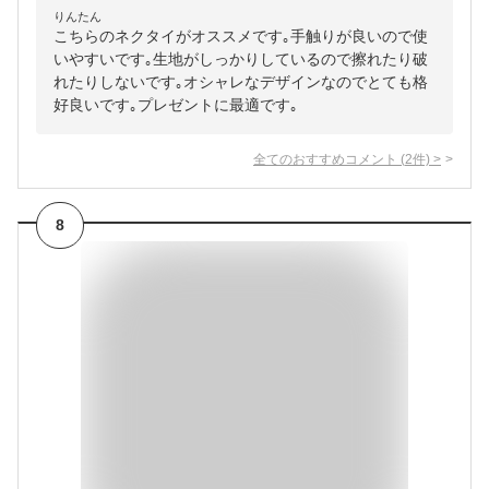
りんたん
こちらのネクタイがオススメです｡手触りが良いので使
いやすいです｡生地がしっかりしているので擦れたり破
れたりしないです｡オシャレなデザインなのでとても格
好良いです｡プレゼントに最適です｡
全てのおすすめコメント
(
2
件)
>
8