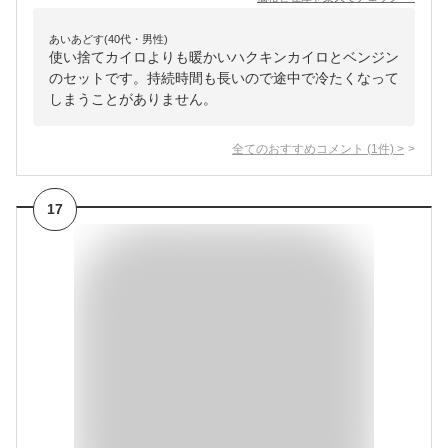
あいあどす(40代・男性)
使い捨てカイロよりも暖かいハクキンカイロとベンジン
のセットです。持続時間も長いので途中で冷たくなって
しまうことがありません。
全てのおすすめコメント
(
1
件)
>
17