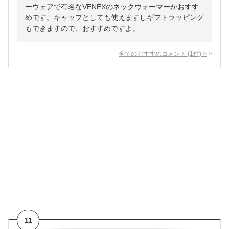
ーウェアで有名なVENEXのネックウォーマーがおすす
めです。キャップとしても使えますしギフトラッピング
もできますので、おすすめですよ。
全てのおすすめコメント
(
1
件)
>
11