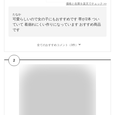
価格と在庫を
楽天
でチェック
>>
たなか
可愛らしいので女の子にもおすすめです 帯が2本 つい
ていて 着崩れにくい作りになっています おすすめ商品
です
全てのおすすめコメント（3件）
2