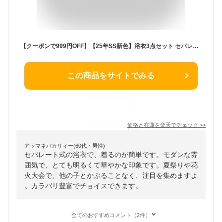
【クーポンで999円OFF】【25年SS新色】浴衣3点セット セパレート ワンピース 簡単 子供服 キッズ ジュニア 女の子 花火大会 お祭り 100cm 110cm 120cm 130cm 140cm 150cm
この商品をサイトでみる
価格と在庫を
楽天
でチェック
>>
アッマネバカリィー(60代・男性)
セパレート式の浴衣で、着るのが簡単です。モダンな雰
囲気で、とても明るくて華やかな印象です。夏祭りや花
火大会で、他の子とかぶることなく、注目を集めますよ
。カラバリ豊富でチョイスできます。
全てのおすすめコメント（2件）