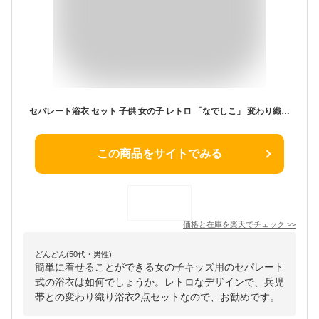
セパレート浴衣 セット 子供 女の子 レトロ 「なでしこ」 変わり織り浴衣2点セット 古典柄 キッズ 110cm 120cm 130cm 浴衣 兵児帯 へこ帯 浴衣 白 ピンク 水色
この商品をサイトでみる
価格と在庫を
楽天
でチェック
>>
どんどん(50代・男性)
簡単に着せることができる女の子キッズ用のセパレート
式の浴衣は如何でしょうか。レトロなデザインで、兵児
帯との変わり織り浴衣2点セットなので、お勧めです。