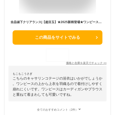
全品値下クリアランス|【超目玉】★2025新柄登場★ワンピースにもなる浴衣 キッズ浴衣+C10300キッズ 女の子 2wayセパレート浴衣 子供 浴衣セット キャサリンコテージオリジナル柄 花柄 猫柄 キャサリンコテージ TAK
この商品をサイトでみる
価格と在庫を
楽天
でチェック
>>
もこもこうさぎ
こちらのキャサリンコテージの浴衣はいかがでしょうか
。ワンピースの上から上衣を羽織るので着付けしやすく
崩れにくいです。ワンピースはカーディガンやブラウス
と重ねて着まわしても可愛いですね。
全てのおすすめコメント（2件）