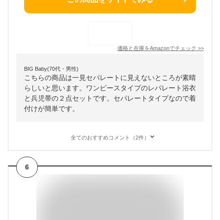
価格と在庫を
Amazon
でチェック
>>
BIG Baby(70代・男性)
こちらの商品は一見セパレートに見えないところが素晴
らしいと思います。ワンピースタイプのレパレート浴衣
と兵児帯の２点セットです。セパレートタイプなので着
付けが簡単です。
全てのおすすめコメント（2件）
6