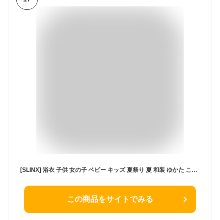
[SLINX] 浴衣 子供 女の子 ベビー キッズ 夏祭り 夏 和装 ゆかた こどもゆかた 3点セット 帯セット 和柄 ワンピース 上下セット 帯付 浴衣ドレス 花火大会 HF08 (100, ピンク)
この商品をサイトでみる