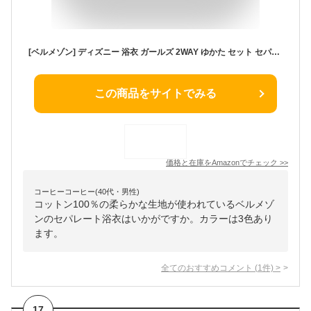
[ベルメゾン] ディズニー 浴衣 ガールズ 2WAY ゆかた セット セパレート ワンピース 着物・浴衣 ミニーマウス 110～120
この商品をサイトでみる
価格と在庫を
Amazon
でチェック
>>
コーヒーコーヒー(40代・男性)
コットン100％の柔らかな生地が使われているベルメゾ
ンのセパレート浴衣はいかがですか。カラーは3色あり
ます。
全てのおすすめコメント
(
1
件)
>
17