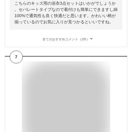
こちらのキッズ用の浴衣3点セットはいかがでしょうか
。セパレートタイプなので着付けも簡単にできますし綿
100%で通気性も良く快適だと思います。かわいい柄が
揃っているのでお気に入りが見つかるといいですね。
全てのおすすめコメント（2件）
7