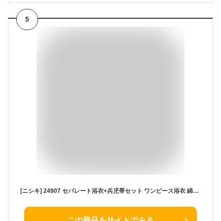
5
[ニシキ] 24907 セパレート浴衣+兵児帯セット ワンピース浴衣 綿100％ 女の子 子供用 キッズ ガールズ(藍地にアジサイ-9/120)
この商品をサイトでみる