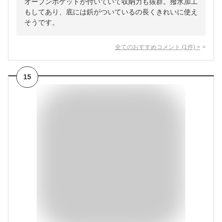
オープンポケットが付いていて収納力も抜群。撥水加工
もしてあり、底には鋲がついているの長くきれいに使え
そうです。
全てのおすすめコメント
(
1
件)
>
15