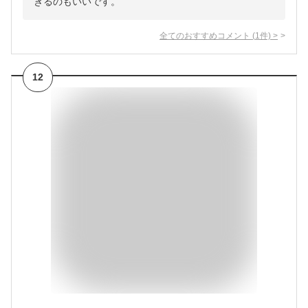
きるのもいいです。
全てのおすすめコメント
(
1
件)
>
12