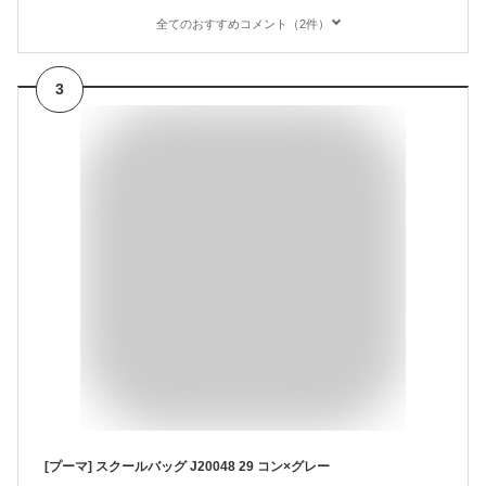
全てのおすすめコメント（2件）
3
[プーマ] スクールバッグ J20048 29 コン×グレー