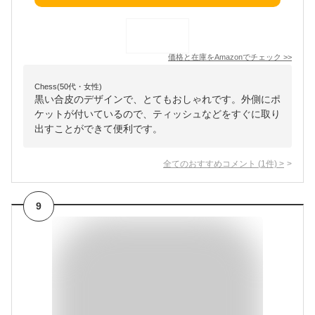
価格と在庫を
Amazon
でチェック
>>
Chess(50代・女性)
黒い合皮のデザインで、とてもおしゃれです。外側にポ
ケットが付いているので、ティッシュなどをすぐに取り
出すことができて便利です。
全てのおすすめコメント
(
1
件)
>
9