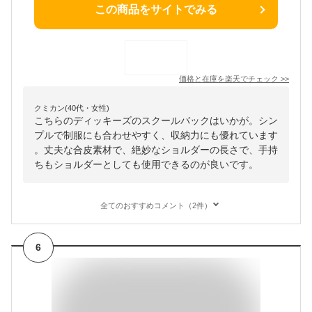
この商品をサイトでみる
価格と在庫を
楽天
でチェック
>>
クミカン(40代・女性)
こちらのディッキーズのスクールバックはいかが。シン
プルで制服にも合わせやすく、収納力にも優れています
。丈夫な合皮素材で、絶妙なショルダーの長さで、手持
ちもショルダーとしても使用できるのが良いです。
全てのおすすめコメント（2件）
6