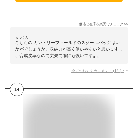
価格と在庫を
楽天
でチェック
>>
らっくん
こちらの カントリーフィールドのスクールバッグはい
かがでしょうか。収納力が高く使いやすいと思いますし
、合成皮革なので丈夫で雨にも強いですよ。
全てのおすすめコメント
(
1
件)
>
14