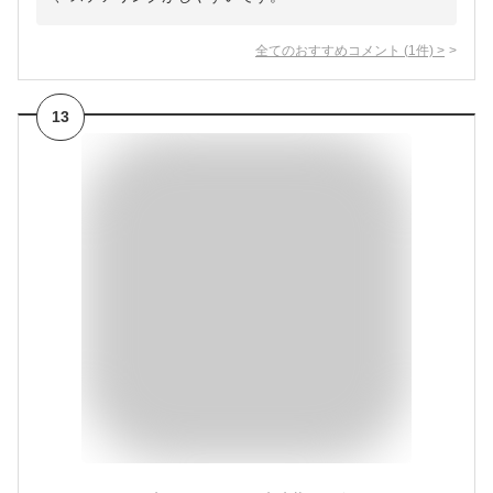
全てのおすすめコメント
(
1
件)
>
13