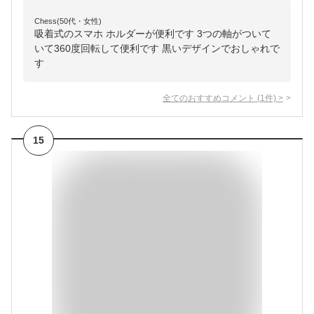
Chess(50代・女性)
吸着式のスマホ ホルダーが便利です 3つの軸がついて
いて360度回転して便利です 黒いデザインでおしゃれで
す
全てのおすすめコメント
(
1
件)
>
15