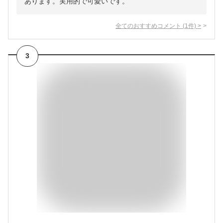
あります。実用的で可愛いです。
全てのおすすめコメント
(
1
件)
>
3