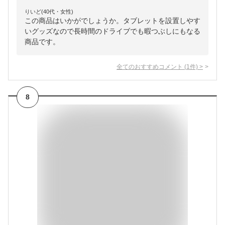
りいど(40代・女性)
この商品はいかがでしょうか。タブレットを設置しやす
いグッズなので長時間のドライブでも暇つぶしにもなる
商品です。
全てのおすすめコメント
(
1
件)
>
8