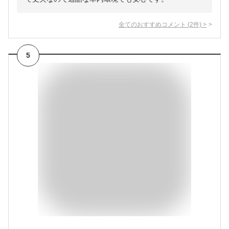
全てのおすすめコメント
(
2
件)
>
5