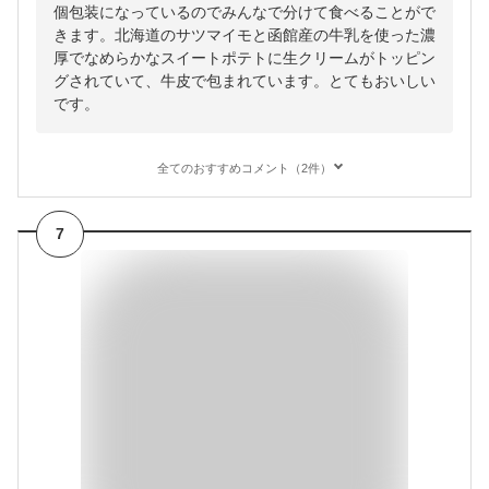
個包装になっているのでみんなで分けて食べることがで
きます。北海道のサツマイモと函館産の牛乳を使った濃
厚でなめらかなスイートポテトに生クリームがトッピン
グされていて、牛皮で包まれています。とてもおいしい
です。
全てのおすすめコメント（2件）
7