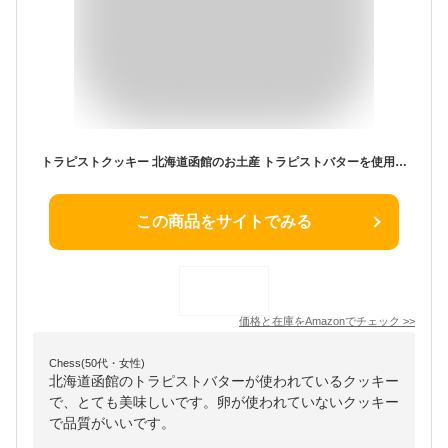
トラピストクッキー 北海道函館のお土産 トラピストバターを使用 24包 2箱セット 卵不使用 ロングセラー
この商品をサイトでみる
価格と在庫を
Amazon
でチェック
>>
Chess(50代・女性)
北海道函館のトラピストバターが使われているクッキー
で、とても美味しいです。卵が使われていないクッキー
で品質がいいです。