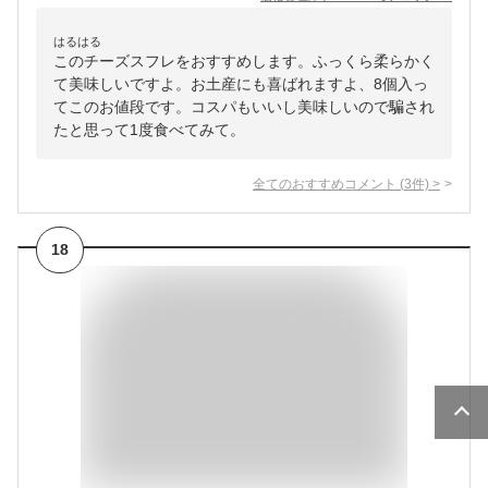
はるはる
このチーズスフレをおすすめします。ふっくら柔らかく
て美味しいですよ。お土産にも喜ばれますよ、8個入っ
てこのお値段です。コスパもいいし美味しいので騙され
たと思って1度食べてみて。
全てのおすすめコメント
(
3
件)
>
18