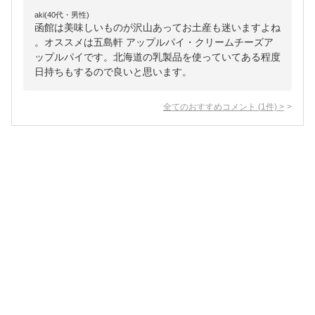
aki(40代・男性)
函館は美味しいものが沢山あってお土産も迷いますよね
。オススメは五島軒 アップルパイ・クリームチーズア
ップルパイです。北海道の乳製品を使っていてある程度
日持ちもするので良いと思います。
全てのおすすめコメント
(
1
件)
>