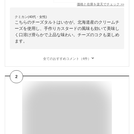
価格と在庫を
楽天
でチェック
>>
クミカン(40代・女性)
こちらのチーズタルトはいかが。北海道産のクリームチ
ーズを使用し、手作りカスタードの風味も効いて美味し
く口溶け滑らかで上品な味わい。チーズのコクも楽しめ
ます。
全てのおすすめコメント（4件）
2