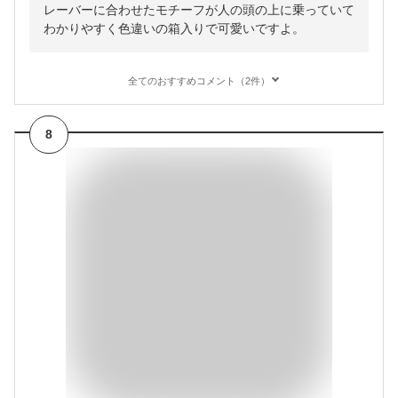
レーバーに合わせたモチーフが人の頭の上に乗っていて
わかりやすく色違いの箱入りで可愛いですよ。
全てのおすすめコメント（2件）
8