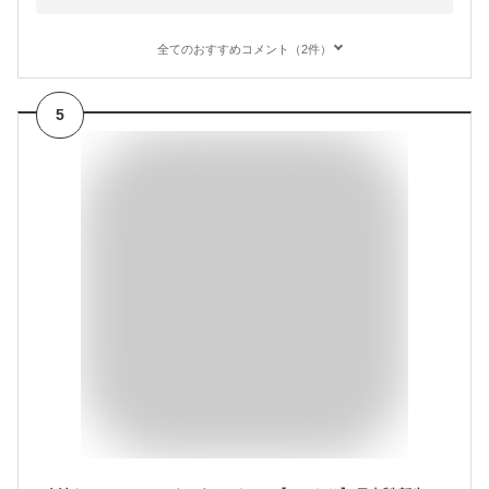
全てのおすすめコメント（2件）
5