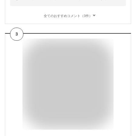
全てのおすすめコメント（3件）
3