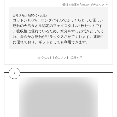
価格と在庫を
Amazon
でチェック
>>
ひろひろひろ(50代・女性)
コットン100％、ロングパイルでふっくらとした優しい
感触の今治タオル認定のフェイスタオル4枚セットです
。吸収性に優れているため、水分をすっと拭きとってく
れ、滑らかな感触がリラックスさせてくれます。速乾性
に優れており、ギフトとしても利用できます。
全てのおすすめコメント（2件）
7