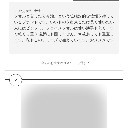
こぶた(50代・女性)
タオルと言ったら今治。という位絶対的な信頼を持って
いるブランドです。いいものを出来るだけ長く使いたい
人にはピッタリ。フェイスタオルは使い勝手も良く、す
ぐ乾くし置き場所にも困りません。何枚あっても重宝し
ます。私もこのシリーズで揃えています。おススメです
！
全てのおすすめコメント（2件）
2