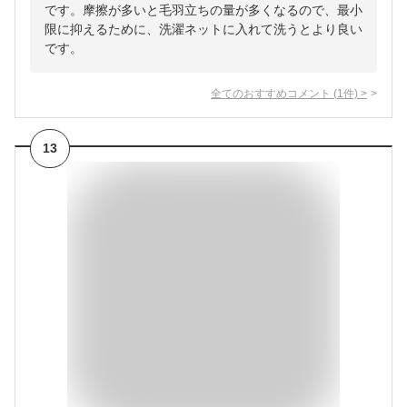
です。摩擦が多いと毛羽立ちの量が多くなるので、最小
限に抑えるために、洗濯ネットに入れて洗うとより良い
です。
全てのおすすめコメント
(
1
件)
>
13