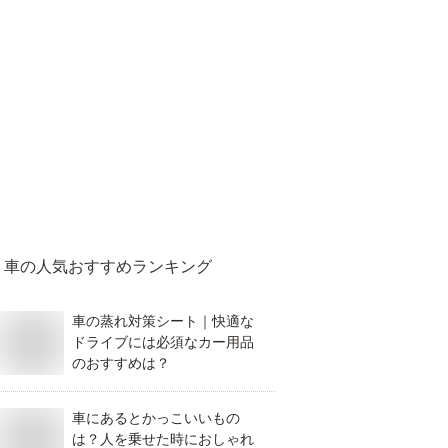
車
の人気おすすめランキング
車の蒸れ対策シート｜快適な
ドライブには必須なカー用品
のおすすめは？
車にあるとかっこいいもの
は？人を乗せた時におしゃれ