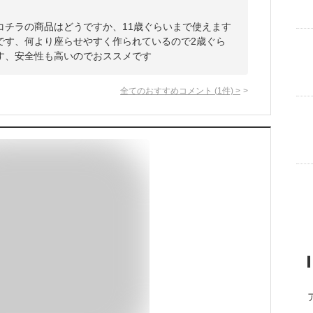
コチラの商品はどうですか、11歳ぐらいまで使えます
です、何より座らせやすく作られているので2歳ぐら
す、安全性も高いのでおススメです
全てのおすすめコメント
(
1
件)
>