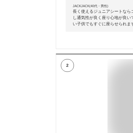
JACKJACK(40代・男性)
長く使えるジュニアシートなら
し通気性が良く座り心地が良い
い子供でもすぐに座らせられま
2