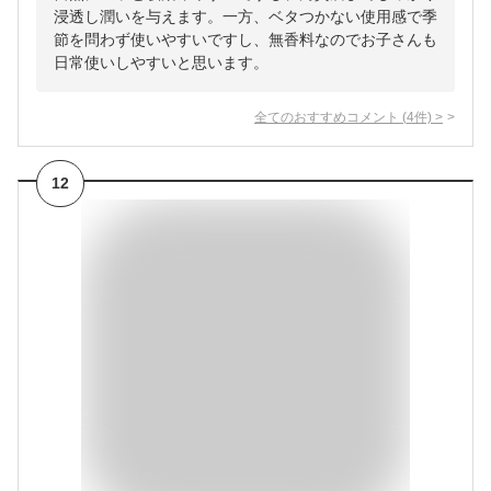
浸透し潤いを与えます。一方、ベタつかない使用感で季
節を問わず使いやすいですし、無香料なのでお子さんも
日常使いしやすいと思います。
全てのおすすめコメント
(
4
件)
>
12