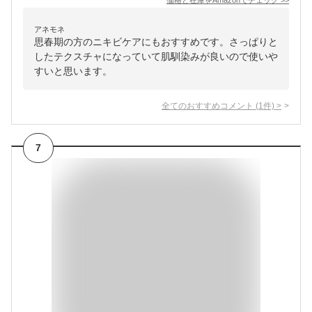
価格と在庫を
Amazon
でチェック
>>
アネモネ
思春期の方のニキビケアにもおすすめです。さっぱりと
したテクスチャになっていて肌馴染みが良いので使いや
すいと思います。
全てのおすすめコメント
(
1
件)
>
7