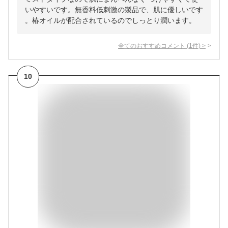
いやすいです。無香料低刺激の製品で、肌に優しいです
。椿オイルが配合されているのでしっとり潤います。
全てのおすすめコメント
(
1
件)
>
10