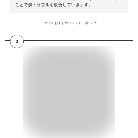
ことで肌トラブルを改善していきます。
全てのおすすめコメント（3件）
3