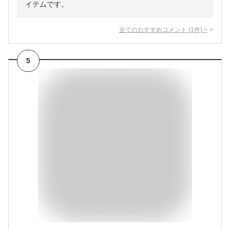
イテムです。
全てのおすすめコメント
(
1
件)
>
5