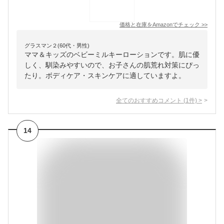
価格と在庫を
Amazon
でチェック
>>
グラスマン２(60代・男性)
ママ＆キッズのベビーミルキーローションです。肌に優
しく、馴染みやすいので、お子さんの肌荒れ対策にぴっ
たり。ボディケア・スキンケアに適していますよ。
全てのおすすめコメント
(
1
件)
>
14