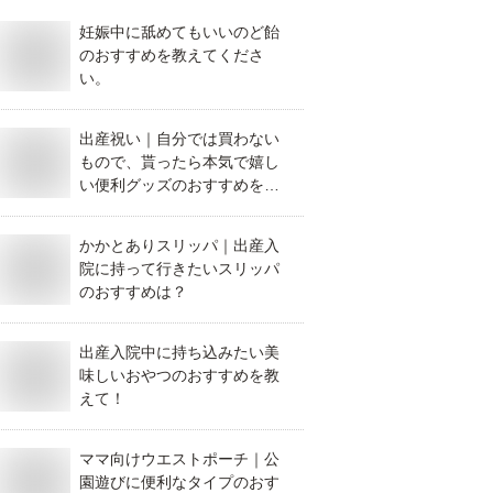
妊娠中に舐めてもいいのど飴
のおすすめを教えてくださ
い。
出産祝い｜自分では買わない
もので、貰ったら本気で嬉し
い便利グッズのおすすめを教
えて！
かかとありスリッパ｜出産入
院に持って行きたいスリッパ
のおすすめは？
出産入院中に持ち込みたい美
味しいおやつのおすすめを教
えて！
ママ向けウエストポーチ｜公
園遊びに便利なタイプのおす