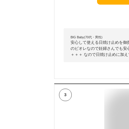
BIG Baby(70代・男性)
安心して使える日焼け止めを御
のビオレなので妊婦さんでも安心
＋＋＋ なので日焼け止めに加
3