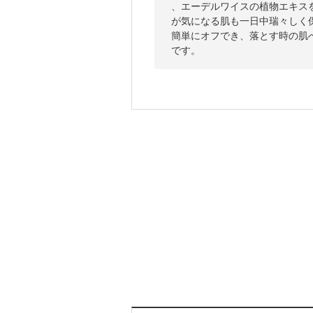
、エーデルワイスの植物エキス
が気になる肌も一日中瑞々しく
簡単にオフでき、落とす時の肌
です。