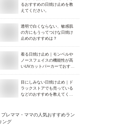
るおすすめの日焼け止めを教
えてください。
透明で白くならない、敏感肌
の方にもうってつけな日焼け
止めのおすすめは？
着る日焼け止め｜モンベルや
ノースフェイスの機能性が高
いUVカットパーカーでおすす
めを教えてください。
目にしみない日焼け止め｜ド
ラックストアでも売っている
などのおすすめを教えてくだ
さい。
プレママ・ママ
の人気おすすめラン
キング