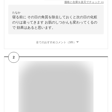
価格と在庫を
楽天
でチェック
>>
たなか
寝る前に その日の角質を除去しておくと次の日の化粧
のりは違ってきます お肌のしつかんも変わってくるの
で 効果はあると思います。
全てのおすすめコメント（3件）
2