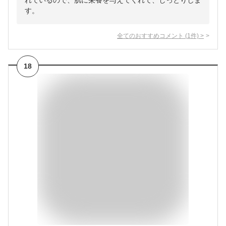
れているので、肌に栄養を与えてくれて、しっとりしま
す。
全てのおすすめコメント
(
1
件)
>
18