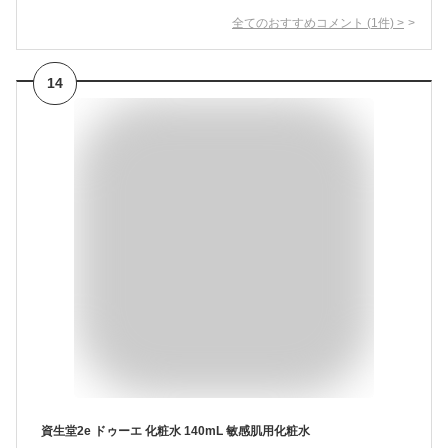
全てのおすすめコメント
(
1
件)
>
14
資生堂2e ドゥーエ 化粧水 140mL 敏感肌用化粧水