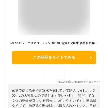
Tocco ピュアバリアローション 300mL 無添加化粧水 敏感肌 乾燥肌 保湿化粧水 赤ちゃん 大容量 日本製
この商品をサイトでみる
価格と在庫を
Amazon
でチェック
>>
家族で使える保湿化粧水を探していて購入しました。3
00mLの大容量なので惜しまず使いやすく、顔だけでな
く体の乾燥が気になる部分にも使いやすいです。無添加
タイプで、敏感肌や乾燥肌にも取り入れやすいところが