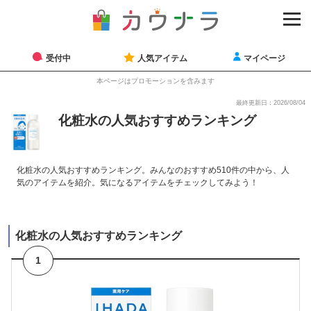
受付中
人気アイテム
マイページ
本ページはプロモーションを含みます
最終更新日：2026/08/04
化粧水の人気おすすめランキング
化粧水の人気おすすめランキング。みんなのおすすめ510件の中から、人
気のアイテムを紹介。気になるアイテムをチェックしてみよう！
化粧水の人気おすすめランキング
1