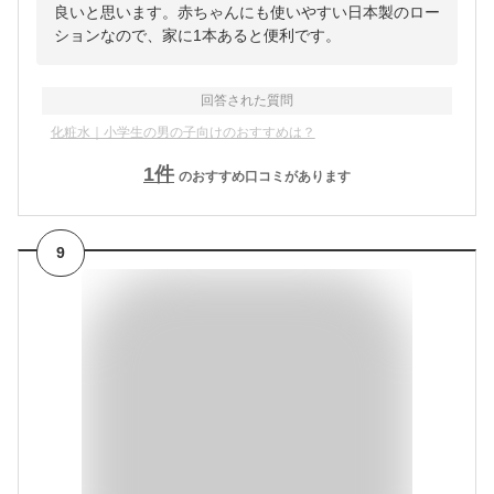
良いと思います。赤ちゃんにも使いやすい日本製のロー
ションなので、家に1本あると便利です。
回答された質問
化粧水｜小学生の男の子向けのおすすめは？
1
件
のおすすめ口コミがあります
9