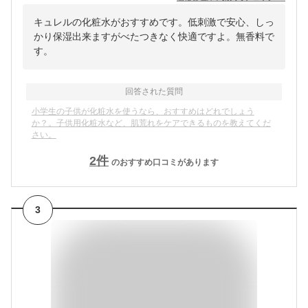
キュレルの化粧水がおすすめです。低刺激で安心、しっ
かり保湿出来ますがべたつきなく快適ですよ。無香料で
す。
回答された質問
小学生の子供が化粧水を使うなら、おすすめはどれでしょう
か？。子供用化粧水など、肌荒れをケアできるものを教えてくだ
さい。
2
件
のおすすめ口コミがあります
3