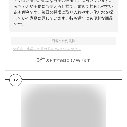
ィション変化が気になる子の保湿ケアに向いています。
赤ちゃんや子供にも使える仕様で、家族で共有しやすい
点も便利です。毎日の習慣に取り入れやすい化粧水を探
している家庭に適しています。持ち運びにも便利な商品
です。
回答された質問
化粧水｜小学生の男の子向けのおすすめは？
3
件
のおすすめ口コミがあります
12