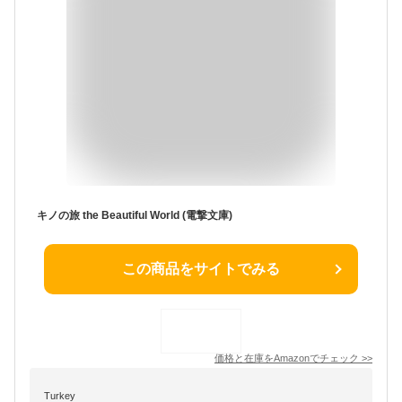
キノの旅 the Beautiful World (電撃文庫)
この商品をサイトでみる
価格と在庫を
Amazon
でチェック
>>
Turkey