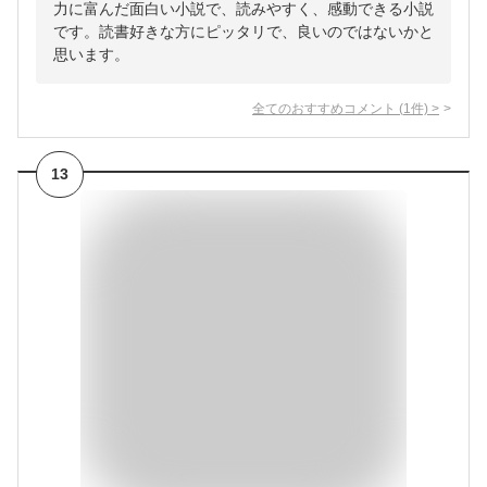
力に富んだ面白い小説で、読みやすく、感動できる小説
です。読書好きな方にピッタリで、良いのではないかと
思います。
全てのおすすめコメント
(
1
件)
>
13