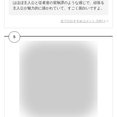
はほぼ主人公と従者達の冒険譚のような感じで、頑張る
主人公が魅力的に描かれていて、すごく面白いですよ。
全てのおすすめコメント
(
1
件)
>
5