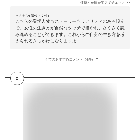
価格と在庫を
楽天
でチェック
>>
クミカン(40代・女性)
こちらの登場人物もストーリーもリアリティのある設定
で、女性の生き方が自然なタッチで描かれ、さくさく読
み進めることができます。これからの自分の生き方を考
えられるきっかけになりますよ
全てのおすすめコメント（4件）
2