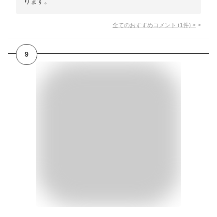
ります。
全てのおすすめコメント
(
1
件)
>
9