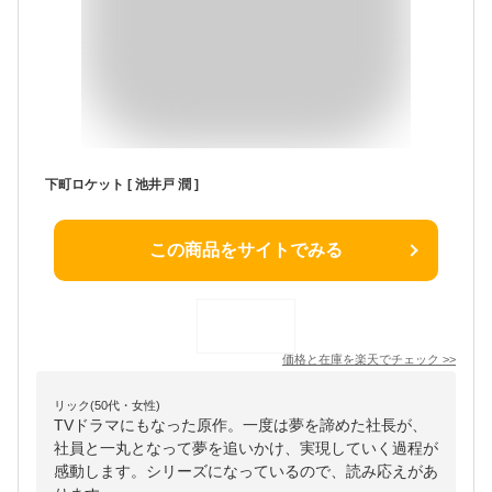
下町ロケット [ 池井戸 潤 ]
この商品をサイトでみる
価格と在庫を
楽天
でチェック
>>
リック(50代・女性)
TVドラマにもなった原作。一度は夢を諦めた社長が、
社員と一丸となって夢を追いかけ、実現していく過程が
感動します。シリーズになっているので、読み応えがあ