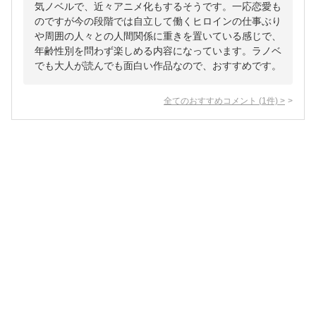
気ノベルで、近々アニメ化もするそうです。一応恋愛も
のですが今の段階では自立して働くヒロインの仕事ぶり
や周囲の人々との人間関係に重きを置いている感じで、
年齢性別を問わず楽しめる内容になっています。ラノベ
でも大人が読んでも面白い作品なので、おすすめです。
全てのおすすめコメント
(
1
件)
>