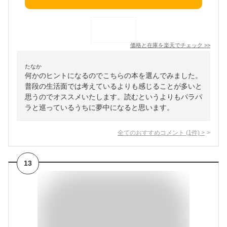
価格と在庫を
楽天
でチェック
>>
たなか
何かのヒントになるのでこちらの本を選んでみました。
普段の生活面では考えているよりも感じることが多いと
思うのでオススメいたします。読むというよりもパラパ
ラと巡っているうちに夢中になると思います。
全てのおすすめコメント
(
1
件)
>
13