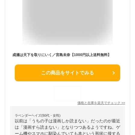
成瀬は天下を取りにいく／宮島未奈【1000円以上送料無料】
この商品をサイトでみる
価格と在庫を
楽天
でチェック
>>
ラベンダーヘイズ(50代・女性)
以前は「うちの子は漫画しか読まない」だったのが最近
は「漫画すら読まない」となりつつあるようですね。ゲ
ーム機やスマホに馴染んでいても本という形状に接する