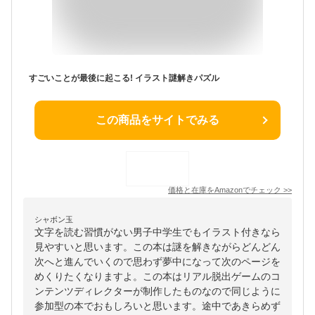
すごいことが最後に起こる! イラスト謎解きパズル
この商品をサイトでみる
価格と在庫を
Amazon
でチェック
>>
シャボン玉
文字を読む習慣がない男子中学生でもイラスト付きなら
見やすいと思います。この本は謎を解きながらどんどん
次へと進んでいくので思わず夢中になって次のページを
めくりたくなりますよ。この本はリアル脱出ゲームのコ
ンテンツディレクターが制作したものなので同じように
参加型の本でおもしろいと思います。途中であきらめず