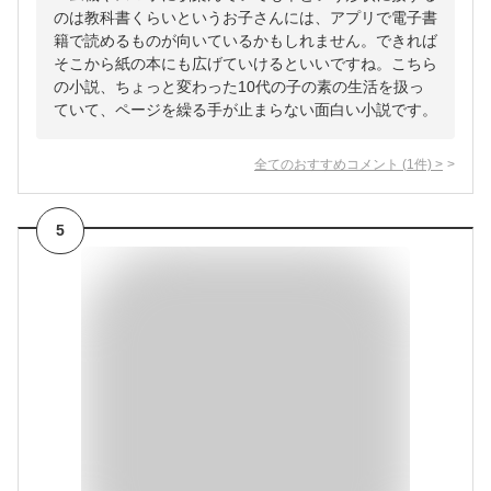
のは教科書くらいというお子さんには、アプリで電子書
籍で読めるものが向いているかもしれません。できれば
そこから紙の本にも広げていけるといいですね。こちら
の小説、ちょっと変わった10代の子の素の生活を扱っ
ていて、ページを繰る手が止まらない面白い小説です。
全てのおすすめコメント
(
1
件)
>
5