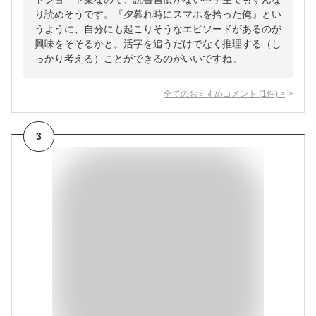
り読めそうです。『夕暮れ時にスマホを拾った俺』とい
うように、自分にも起こりそうなエピソードがあるのが
興味をそそるかと。活字を追うだけでなく推理する（し
っかり考える）ことができるのがいいですね。
全てのおすすめコメント
(
1
件)
>
3