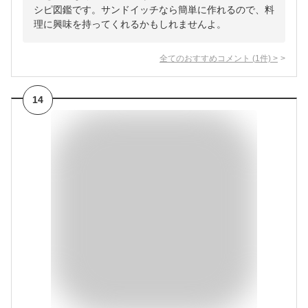
シピ図鑑です。サンドイッチなら簡単に作れるので、料
理に興味を持ってくれるかもしれませんよ。
全てのおすすめコメント
(
1
件)
>
14