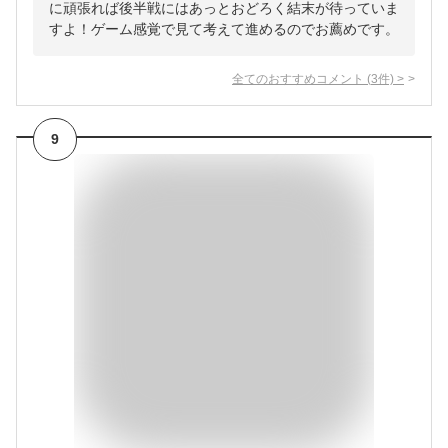
に頑張れば後半戦にはあっとおどろく結末が待っていま
すよ！ゲーム感覚で見て考えて進めるのでお薦めです。
全てのおすすめコメント
(
3
件)
>
9