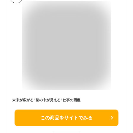
未来が広がる! 世の中が見える! 仕事の図鑑
この商品をサイトでみる