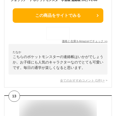
この商品をサイトでみる
価格と在庫を
Amazon
でチェック
>>
たなか
こちらのポケットモンスターの連絡帳はいかがでしょう
か。お子様にも人気のキャラクターなのでとても可愛い
です。毎日の通学が楽しくなると思います。
全てのおすすめコメント
(
1
件)
>
13