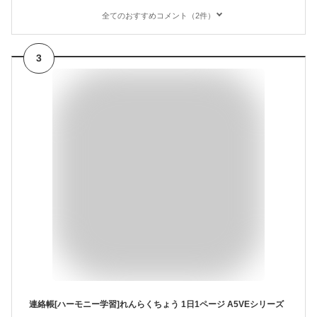
全てのおすすめコメント（2件）
3
連絡帳[ハーモニー学習]れんらくちょう 1日1ページ A5VEシリーズ