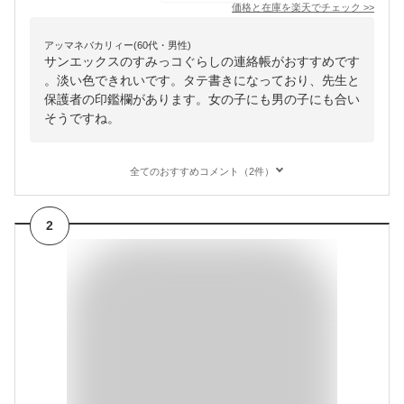
価格と在庫を
楽天
でチェック
>>
アッマネバカリィー(60代・男性)
サンエックスのすみっコぐらしの連絡帳がおすすめです
。淡い色できれいです。タテ書きになっており、先生と
保護者の印鑑欄があります。女の子にも男の子にも合い
そうですね。
全てのおすすめコメント（2件）
2