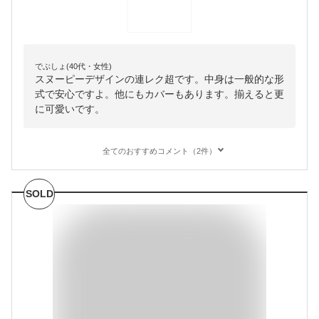
でぶしょ(40代・女性)
スヌーピーデザインの連レク超です。中身は一般的な形
式で安心ですよ。他にもカバーもあります。揃えると更
に可愛いです。
全てのおすすめコメント（2件）
SOLD