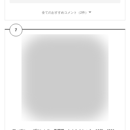
全てのおすすめコメント（2件）
7