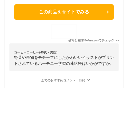
この商品をサイトでみる
価格と在庫を
Amazon
でチェック
>>
コーヒーコーヒー(40代・男性)
野菜や果物をモチーフにしたかわいいイラストがプリン
トされているハーモニー学習の連絡帳はいかがですか。
全てのおすすめコメント（2件）