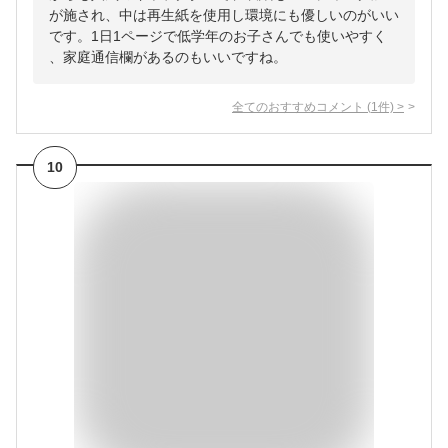
が施され、中は再生紙を使用し環境にも優しいのがいい
です。1日1ページで低学年のお子さんでも使いやすく
、家庭通信欄があるのもいいですね。
全てのおすすめコメント
(
1
件)
>
10