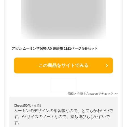
アピカ ムーミン学習帳 A5 連絡帳 1日1ページ 5冊セット
この商品をサイトでみる
価格と在庫を
Amazon
でチェック
>>
Chess(50代・女性)
ムーミンのデザインの学習帳なので、とてもかわいいで
す。A5サイズのノートなので、持ち運びもしやすいで
す。