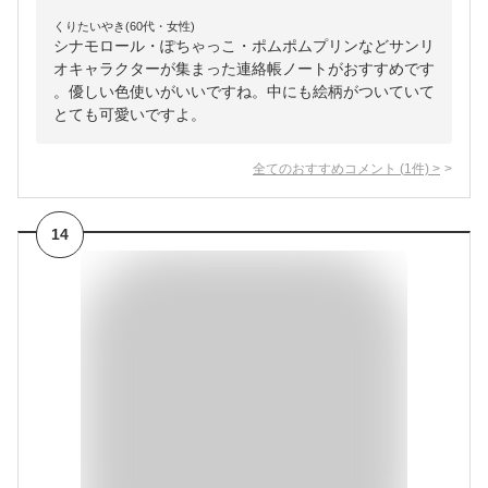
くりたいやき(60代・女性)
シナモロール・ぽちゃっこ・ポムポムプリンなどサンリ
オキャラクターが集まった連絡帳ノートがおすすめです
。優しい色使いがいいですね。中にも絵柄がついていて
とても可愛いですよ。
全てのおすすめコメント
(
1
件)
>
14