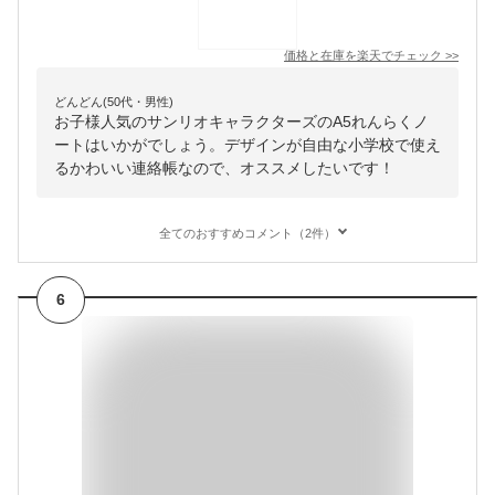
価格と在庫を
楽天
でチェック
>>
どんどん(50代・男性)
お子様人気のサンリオキャラクターズのA5れんらくノ
ートはいかがでしょう。デザインが自由な小学校で使え
るかわいい連絡帳なので、オススメしたいです！
全てのおすすめコメント（2件）
6