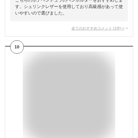
こちらのボナベンチュラのペンホルダーをおすすめしま
す。シュリンクレザーを使用しており高級感があって使
いやすいので選びました。
全てのおすすめコメント
(
1
件)
>
10