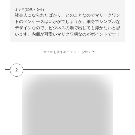
まぐろ(30代・女性)
社会人になられたばかり、とのことなのでマリークワン
トのペンケースはいかがでしょうか。細身でシンプルな
デザインなので、ビジネスの場で出しても浮かないと思
います。内側が可愛いマリクワ柄なのがポイントです！
全てのおすすめコメント（2件）
2