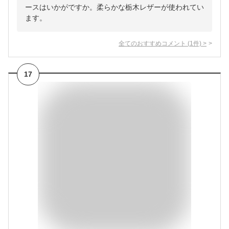
ースはいかがですか。柔らかな栃木レザーが使われてい
ます。
全てのおすすめコメント
(
1
件)
>
17