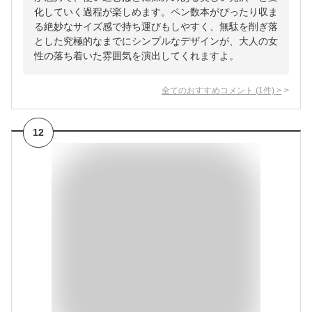
化していく過程が楽しめます。ペン数本がぴったり収ま
る絶妙なサイズ感で持ち運びもしやすく、無駄を削ぎ落
とした究極的なまでにシンプルなデザインが、大人の女
性の落ち着いた雰囲気を演出してくれますよ。
全てのおすすめコメント
(
1
件)
>
12