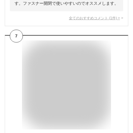
す。ファスナー開閉で使いやすいのでオススメします。
全てのおすすめコメント
(
1
件)
>
7