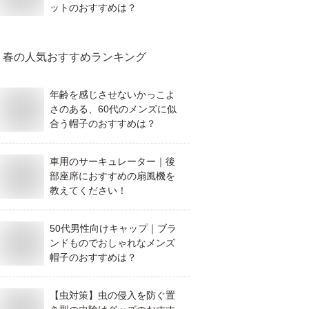
ットのおすすめは？
春
の人気おすすめランキング
年齢を感じさせないかっこよ
さのある、60代のメンズに似
合う帽子のおすすめは？
車用のサーキュレーター｜後
部座席におすすめの扇風機を
教えてください！
50代男性向けキャップ｜ブラ
ンドものでおしゃれなメンズ
帽子のおすすめは？
【虫対策】虫の侵入を防ぐ置