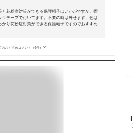
策と花粉症対策ができる保護帽子はいかがですか。帽
ックテープで付いてます。不要の時は外せます。色は
っかり花粉症対策ができる保護帽子ですのでおすすめ
てのおすすめコメント（6件）