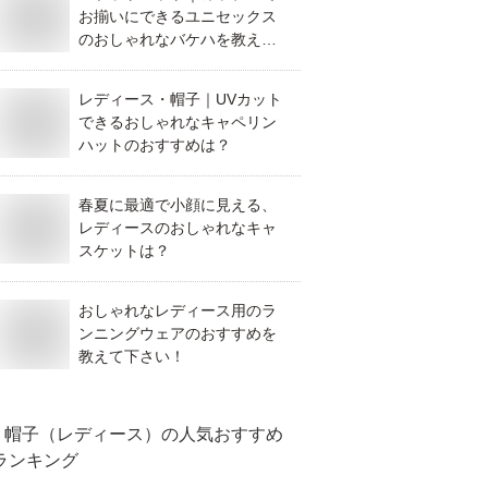
お揃いにできるユニセックス
のおしゃれなバケハを教えて
下さい！
レディース・帽子｜UVカット
できるおしゃれなキャペリン
ハットのおすすめは？
春夏に最適で小顔に見える、
レディースのおしゃれなキャ
スケットは？
おしゃれなレディース用のラ
ンニングウェアのおすすめを
教えて下さい！
帽子（レディース）
の人気おすすめ
ランキング