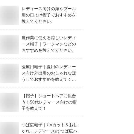
レディース向けの海やプール
用の日よけ帽子でおすすめを
教えてください。
農作業に使える涼しいレディ
ース帽子｜ワークマンなどの
おすすめを教えてください。
医療用帽子｜夏用のレディー
ス向け外出用のおしゃれなぼ
うしでおすすめを教えてくだ
さい。
【帽子】ショートヘアに似合
う！50代レディース向けの帽
子を教えて！
つば広帽子｜UVカット＆おし
ゃれ！レディースの つば広ハ