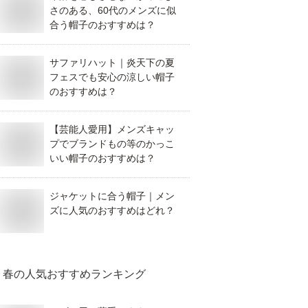
さのある、60代のメンズに似
合う帽子のおすすめは？
サファリハット｜炎天下の夏
フェスでも安心の涼しい帽子
のおすすめは？
【芸能人愛用】メンズキャッ
プでブランドもの等のかっこ
いい帽子のおすすめは？
ジャケットに合う帽子｜メン
ズに人気のおすすめはどれ？
春
の人気おすすめランキング