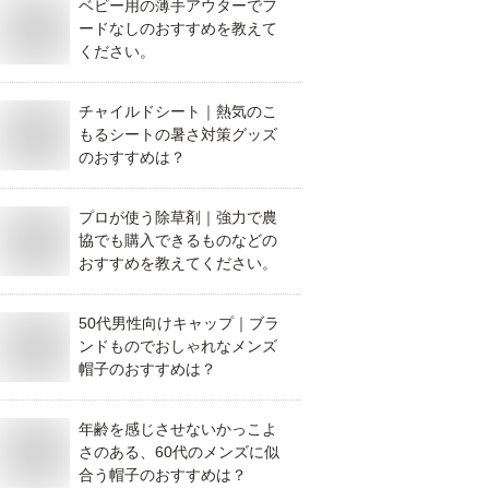
ベビー用の薄手アウターでフ
ードなしのおすすめを教えて
ください。
チャイルドシート｜熱気のこ
もるシートの暑さ対策グッズ
のおすすめは？
プロが使う除草剤｜強力で農
協でも購入できるものなどの
おすすめを教えてください。
50代男性向けキャップ｜ブラ
ンドものでおしゃれなメンズ
帽子のおすすめは？
年齢を感じさせないかっこよ
さのある、60代のメンズに似
合う帽子のおすすめは？