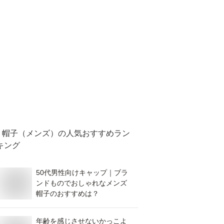
帽子（メンズ）
の人気おすすめラン
キング
50代男性向けキャップ｜ブラ
ンドものでおしゃれなメンズ
帽子のおすすめは？
年齢を感じさせないかっこよ