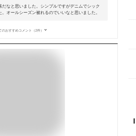
落だなと思いました。シンプルですがデニムでシック
た。オールシーズン被れるのでいいなと思いました。
てのおすすめコメント（2件）