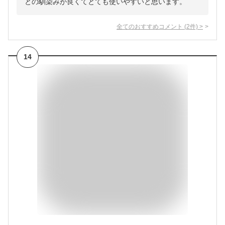
との馴染みが良くてとても使いやすいと思います。
全てのおすすめコメント
(
2
件)
>
14