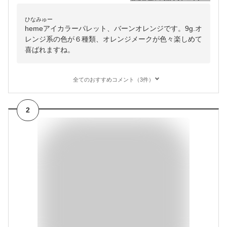
ひなみゅー
hemeアイカラーパレット、バーンオレンジです。9g.オ
レンジ系の色が６種類、オレンジメークが色々楽しめて
喜ばれますね。
全てのおすすめコメント（3件）
2