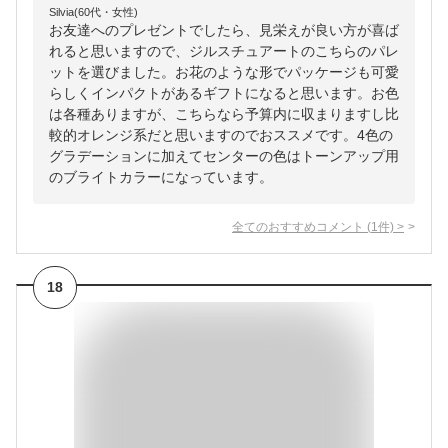
Silvia(60代・女性)
お友達へのプレゼントでしたら、見栄えが良い方が喜ば
れると思いますので、ジルスチュアートのこちらのパレ
ットを選びました。お花のような形でパッケージも可愛
らしくインパクトがあるギフトになると思います。お色
は各種ありますが、こちらなら予算内に収まりますし比
較的オレンジ系だと思いますのでおススメです。4色の
グラデーションに加えてセンターの色はトーンアップ用
のブライトカラーになっています。
全てのおすすめコメント
(
1
件)
>
18