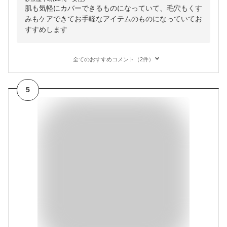
肌も気軽にカバーできるものになっていて、毛穴もくす
みもケアできてお手軽なアイテムのものになっていてお
すすめします
全てのおすすめコメント（2件）
5