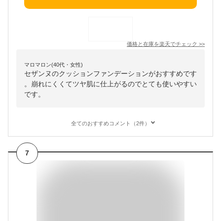
価格と在庫を
楽天
でチェック
>>
マロマロン(40代・女性)
セザンヌのクッションファンデーションがおすすめです
。崩れにくくてツヤ肌に仕上がるのでとても使いやすい
です。
全てのおすすめコメント（2件）
7