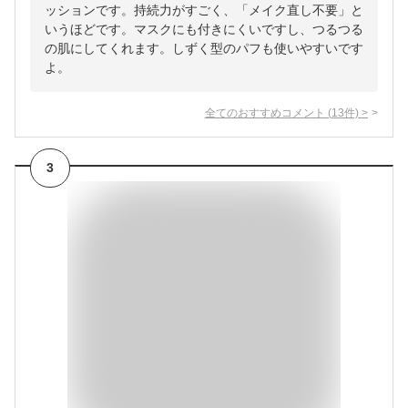
ッションです。持続力がすごく、「メイク直し不要」と
いうほどです。マスクにも付きにくいですし、つるつる
の肌にしてくれます。しずく型のパフも使いやすいです
よ。
全てのおすすめコメント
(
13
件)
>
3