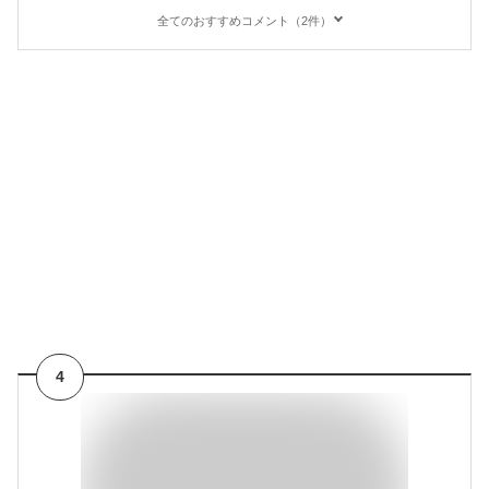
全てのおすすめコメント（2件）
4