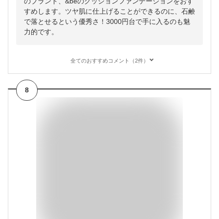
のブランド、&beのクッションファンデーションをおす
すめします。ツヤ肌に仕上げることができるのに、石鹸
で落とせるという優秀さ！3000円台で手に入るのも魅
力的です。
全てのおすすめコメント（2件）
8