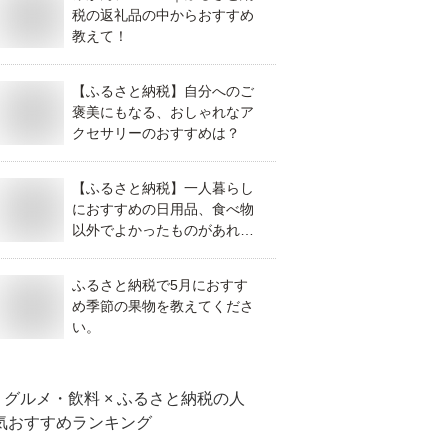
税の返礼品の中からおすすめ
教えて！
【ふるさと納税】自分へのご
褒美にもなる、おしゃれなア
クセサリーのおすすめは？
【ふるさと納税】一人暮らし
におすすめの日用品、食べ物
以外でよかったものがあれば
教えてください。
ふるさと納税で5月におすす
め季節の果物を教えてくださ
い。
グルメ・飲料 × ふるさと納税
の人
気おすすめランキング