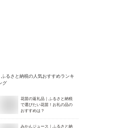
ふるさと納税
の人気おすすめランキ
ング
花苗の返礼品｜ふるさと納税
で選びたい花苗！お礼の品の
おすすめは？
みかんジュース｜ふるさと納