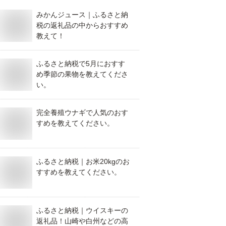
みかんジュース｜ふるさと納
税の返礼品の中からおすすめ
教えて！
ふるさと納税で5月におすす
め季節の果物を教えてくださ
い。
完全養殖ウナギで人気のおす
すめを教えてください。
ふるさと納税｜お米20kgのお
すすめを教えてください。
ふるさと納税｜ウイスキーの
返礼品！山崎や白州などの高