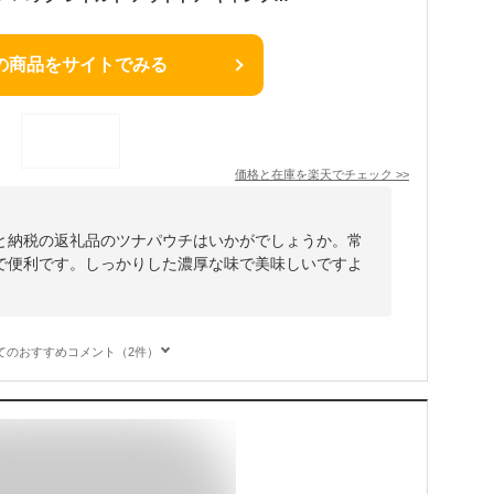
の商品をサイトでみる
価格と在庫を
楽天
でチェック
>>
と納税の返礼品のツナパウチはいかがでしょうか。常
で便利です。しっかりした濃厚な味で美味しいですよ
てのおすすめコメント（2件）