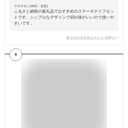
マロマロン(40代・女性)
ふるさと納税の返礼品でおすすめのステーキナイフセッ
トです。シンプルなデザインで切れ味がいいので使いや
すいです。
全てのおすすめコメント
(
1
件)
>
9