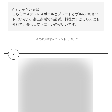
クミカン(40代・女性)
こちらのステンレスボールとプレートとザルの9点セッ
トはいかが。燕三条製で高品質。料理の下ごしらえにも
便利で、傷も目立ちにくいのがいいです。
全てのおすすめコメント（3件）
2