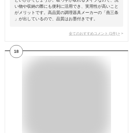
どいかがでしょうか。取っ手が取れるタイプなので、洗
い物や収納の際にも便利に活用でき、実用性が高いこと
がメリットです。高品質の調理器具メーカーの「燕三条
」が出しているので、品質はお墨付きです。
全てのおすすめコメント
(
1
件)
>
18