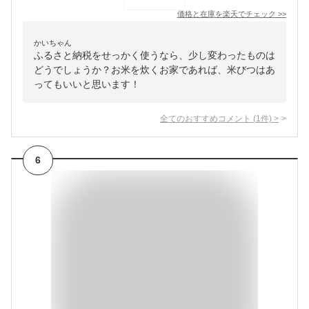
価格と在庫を
楽天
でチェック
>>
かいちゃん
ふるさと納税をせっかく使うなら、少し変わったものは
どうでしょうか？お米を炊くお家であれば、米びつはあ
ってもいいと思います！
全てのおすすめコメント
(
1
件)
>
6