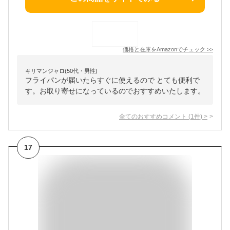
価格と在庫を
Amazon
でチェック
>>
キリマンジャロ(50代・男性)
フライパンが届いたらすぐに使えるので とても便利で
す。お取り寄せになっているのでおすすめいたします。
全てのおすすめコメント
(
1
件)
>
17