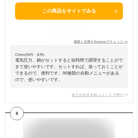
この商品をサイトでみる
価格と在庫を
Amazon
でチェック
>>
Chess(50代・女性)
電気圧力、鍋がセットすると短時間で調理することがで
きて使いやすいです。セットすれば、放っておくことが
できるので、便利です。90種類の自動メニューがある
ので、使いやすいです。
全てのおすすめコメント
(
7
件)
>
8