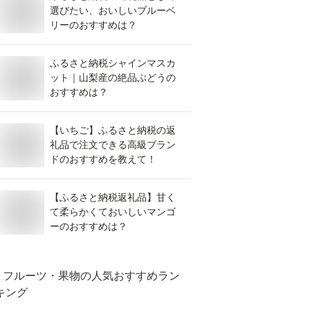
選びたい、おいしいブルーベ
リーのおすすめは？
ふるさと納税シャインマスカ
ット｜山梨産の絶品ぶどうの
おすすめは？
【いちご】ふるさと納税の返
礼品で注文できる高級ブラン
ドのおすすめを教えて！
【ふるさと納税返礼品】甘く
て柔らかくておいしいマンゴ
ーのおすすめは？
フルーツ・果物
の人気おすすめラン
キング