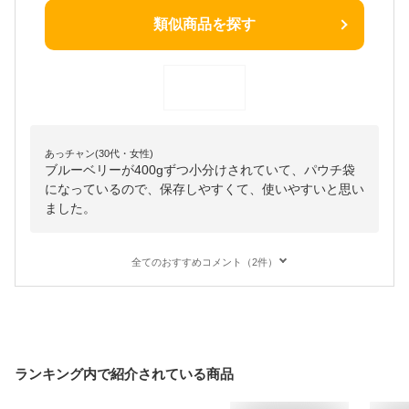
類似商品を探す
あっチャン(30代・女性)
ブルーベリーが400gずつ小分けされていて、パウチ袋
になっているので、保存しやすくて、使いやすいと思い
ました。
全てのおすすめコメント（2件）
ランキング内で紹介されている商品