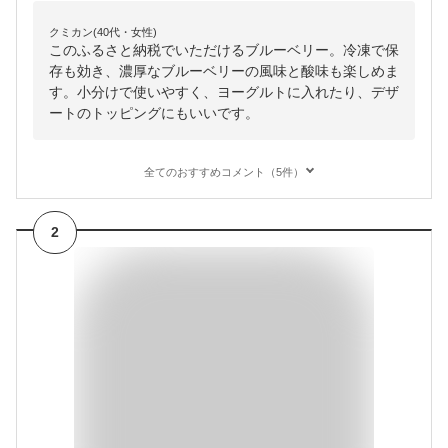
クミカン(40代・女性)
このふるさと納税でいただけるブルーベリー。冷凍で保
存も効き、濃厚なブルーベリーの風味と酸味も楽しめま
す。小分けで使いやすく、ヨーグルトに入れたり、デザ
ートのトッピングにもいいです。
全てのおすすめコメント（5件）
2