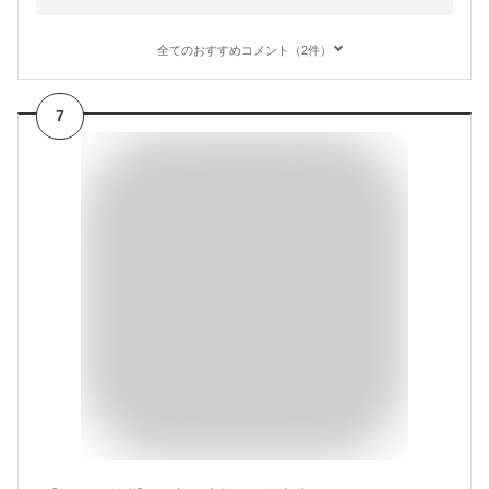
全てのおすすめコメント（2件）
7