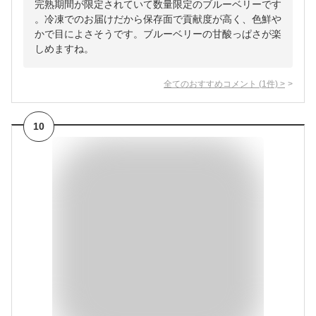
完熟期間が限定されていて数量限定のブルーベリーです
。冷凍でのお届けだから保存面で貢献度が高く、色鮮や
かで目によさそうです。ブルーベリーの甘酸っぱさが楽
しめますね。
全てのおすすめコメント
(
1
件)
>
10