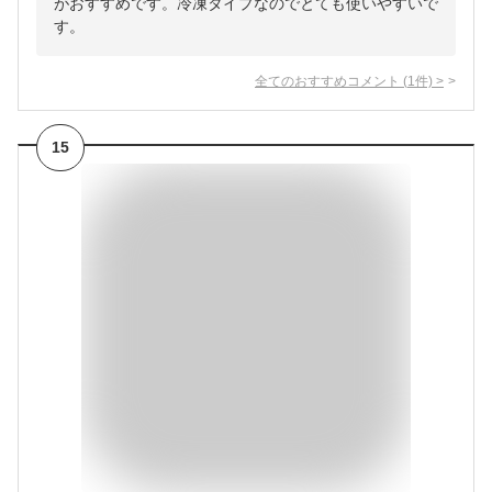
がおすすめです。冷凍タイプなのでとても使いやすいで
す。
全てのおすすめコメント
(
1
件)
>
15