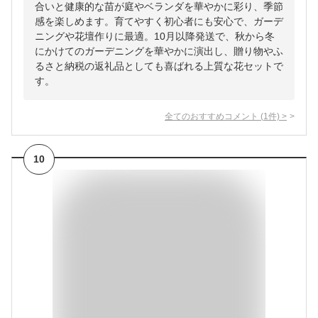
合いと健康的な苗が庭やベランダを華やかに彩り、季節
感を楽しめます。育てやすく初心者にも安心で、ガーデ
ニングや花壇作りに最適。10月以降発送で、秋から冬
にかけてのガーデニングを華やかに演出し、贈り物やふ
るさと納税の返礼品としても喜ばれる上質な花セットで
す。
全てのおすすめコメント
(
1
件)
>
10