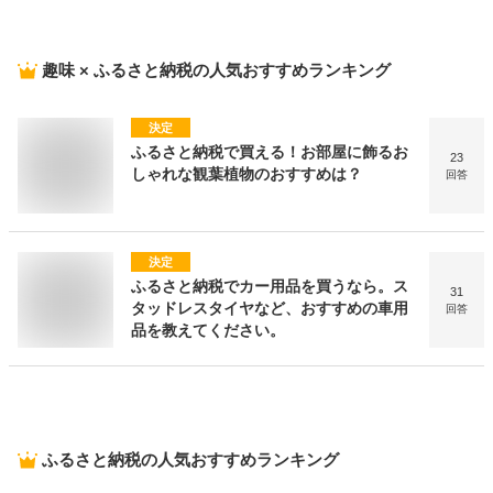
趣味 × ふるさと納税
の人気おすすめランキング
決定
ふるさと納税で買える！お部屋に飾るお
23
しゃれな観葉植物のおすすめは？
回答
決定
ふるさと納税でカー用品を買うなら。ス
31
タッドレスタイヤなど、おすすめの車用
回答
品を教えてください。
ふるさと納税
の人気おすすめランキング