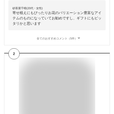
砂茶屋千晴(20代・女性)
寄せ植えにもぴったりお花のバリエーション豊富なアイ
テムのものになっていてお勧めですし、ギフトにもピッ
タリかと思います
全てのおすすめコメント（5件）
2