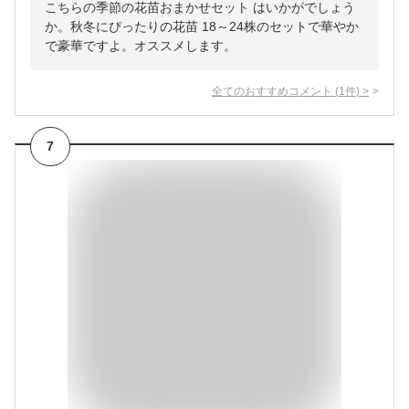
こちらの季節の花苗おまかせセット はいかがでしょう
か。秋冬にぴったりの花苗 18～24株のセットで華やか
で豪華ですよ。オススメします。
全てのおすすめコメント
(
1
件)
>
7