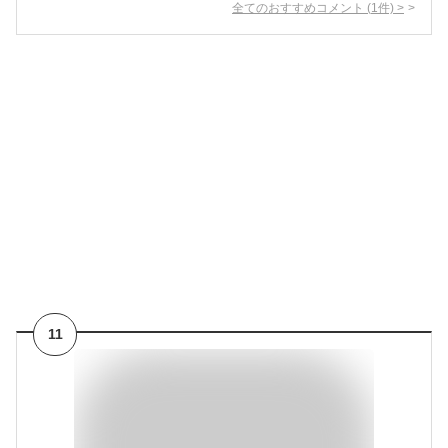
全てのおすすめコメント
(
1
件)
>
11