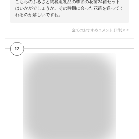
こちらのふるさと納税返礼品の季節の花苗24苗セット
はいかがでしょうか。その時期に会った花苗を送ってく
れるのが嬉しいですね。
全てのおすすめコメント
(
1
件)
>
12