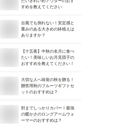
たいきれいめアウターのおす
すめを教えてください
台風でも倒れない！安定感と
重みのある大きめの鉢植えは
ありますか？
【十五夜】中秋の名月に食べ
たい！美味しいお月見団子の
おすすめを教えてください！
大切な人へ味覚の秋を贈る！
贈答用秋のフルーツギフトセ
ットのおすすめは？
肘までしっかりカバー！最強
の暖かさのロングアームウォ
ーマーのおすすめは？