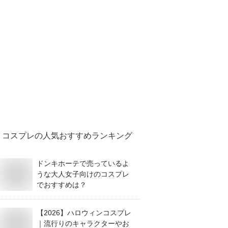
コスプレ
の人気おすすめランキング
ドンキホーテで売っているよ
うな大人女子向けのコスプレ
でおすすめは？
【2026】ハロウィンコスプレ
｜流行りのキャラクターやお