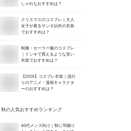
しゃれなおすすめは？
クリスマスのコスプレ｜大人
女子が着るサンタ以外の衣装
でおすすめは？
制服・セーラー服のコスプレ
｜ドンキで買えるような安い
衣装でおすすめは？
【2026】コスプレ衣装｜流行
りのアニメ・漫画キャラクタ
ーのおすすめは？
秋
の人気おすすめランキング
40代メンズ向け｜秋に羽織り