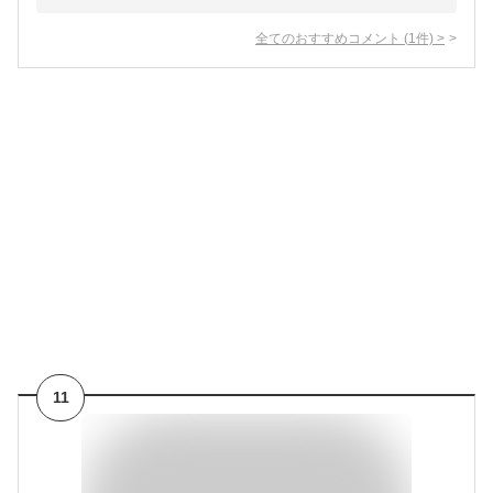
全てのおすすめコメント
(
1
件)
>
11