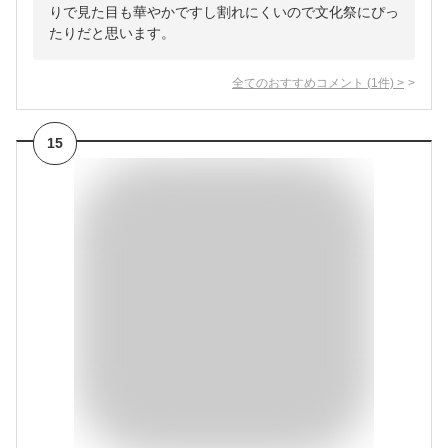
りで見た目も華やかですし割れにくいので文化祭にぴっ
たりだと思います。
全てのおすすめコメント
(
1
件)
>
15