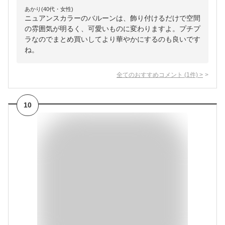
あかり(40代・女性)
ニュアンスカラーのバルーンは、飾り付けるだけで空間
の雰囲気が明るく、可愛いものに変わりますよ。プチプ
ラなのでまとめ買いしてより華やかにするのも良いです
ね。
全てのおすすめコメント
(
1
件)
>
10