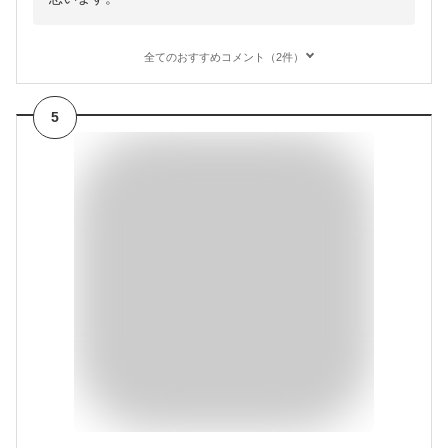
全てのおすすめコメント（2件）
5