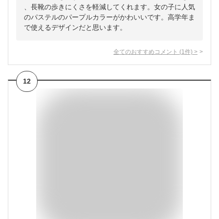
、長靴の歩きにくさを軽減してくれます。女の子に人気
のパステルのパープルカラーがかわいいです。高学年ま
で使えるデザインだと思います。
全てのおすすめコメント
(
1
件)
>
12