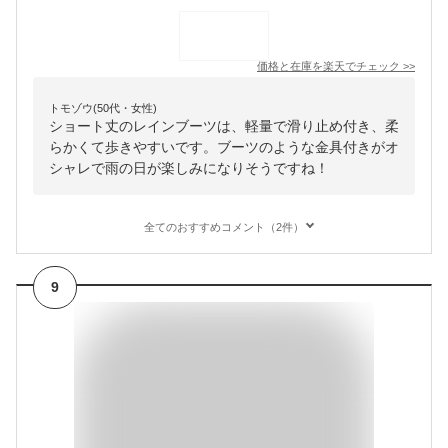
価格と在庫を
楽天
でチェック
>>
トモゾウ(50代・女性)
ショート丈のレインブーツは、軽量で滑り止め付き、柔
らかくて歩きやすいです。ブーツのような金具付きがオ
シャレで雨の日が楽しみになりそうですね！
全てのおすすめコメント（2件）
9