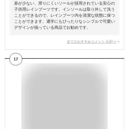
差が少ない、滑りにくいソールが採用されている安心の
子供用レインブーツです。インソールは取り外して洗う
ことができるので、レインブーツ内を清潔な状態に保つ
ことができます。通学にもぴったりなシンプルで可愛い
デザインが揃っている商品でお勧めです。
全てのおすすめコメント
(
1
件)
>
17