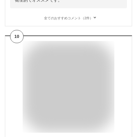
衛生的でオススメです。
全てのおすすめコメント（2件）
10