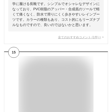
学に履ける長靴です。シンプルでオシャレなデザインに
なっており、PVC樹脂のアッパー・合成底のソールで軽
くて痛くなく、防水で滑りにくく歩きやすいレインブー
ツです。カラーの種類もあり、コスト的にもリーズナブ
ルなものですので、良いのではないかと思います。
全てのおすすめコメント
(
1
件)
>
15