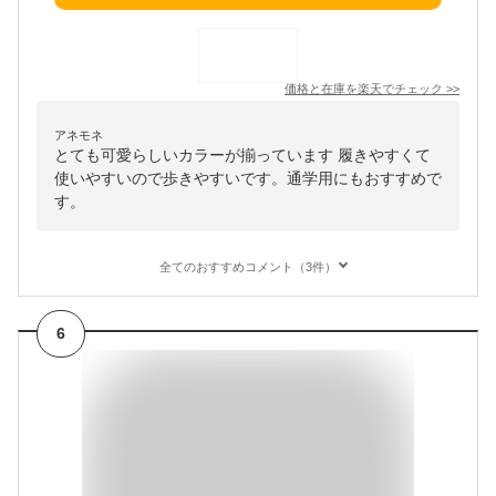
価格と在庫を
楽天
でチェック
>>
アネモネ
とても可愛らしいカラーが揃っています 履きやすくて
使いやすいので歩きやすいです。通学用にもおすすめで
す。
全てのおすすめコメント（3件）
6