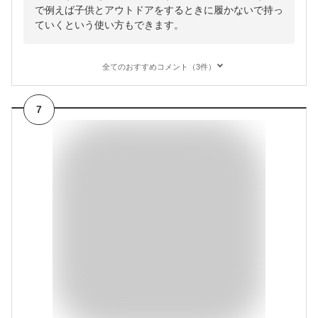
で例えば子供とアウトドアをするときに履かないで持っ
ていくという使い方もできます。
全てのおすすめコメント（3件）
7