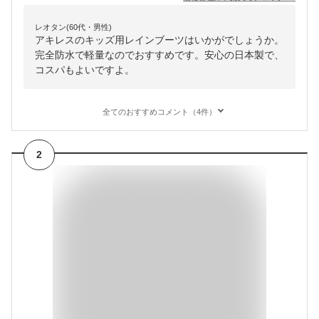
レオタン(60代・男性)
アキレスのキッズ用レインブーツはいかがでしょうか。
完全防水で軽量なのでおすすめです。安心の日本製で、
コスパもよいですよ。
全てのおすすめコメント（4件）
2