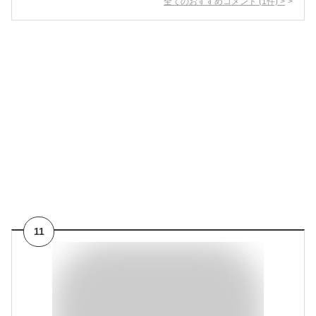
全てのおすすめコメント
(
1
件)
>
11