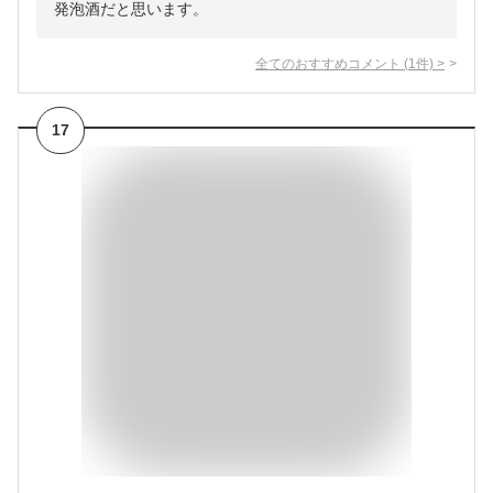
発泡酒だと思います。
全てのおすすめコメント
(
1
件)
>
17