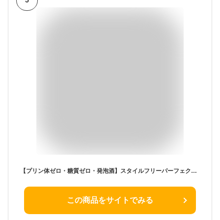
5
【プリン体ゼロ・糖質ゼロ・発泡酒】スタイルフリーパーフェクト [ ビール 350ml×24本 ]
この商品をサイトでみる