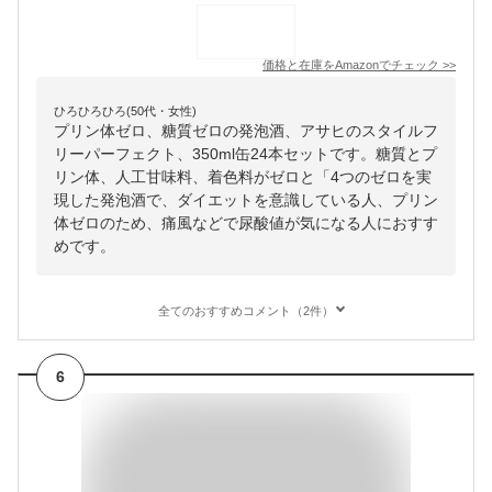
価格と在庫を
Amazon
でチェック
>>
ひろひろひろ(50代・女性)
プリン体ゼロ、糖質ゼロの発泡酒、アサヒのスタイルフ
リーパーフェクト、350ml缶24本セットです。糖質とプ
リン体、人工甘味料、着色料がゼロと「4つのゼロを実
現した発泡酒で、ダイエットを意識している人、プリン
体ゼロのため、痛風などで尿酸値が気になる人におすす
めです。
全てのおすすめコメント（2件）
6