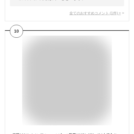
全てのおすすめコメント
(
1
件)
>
10