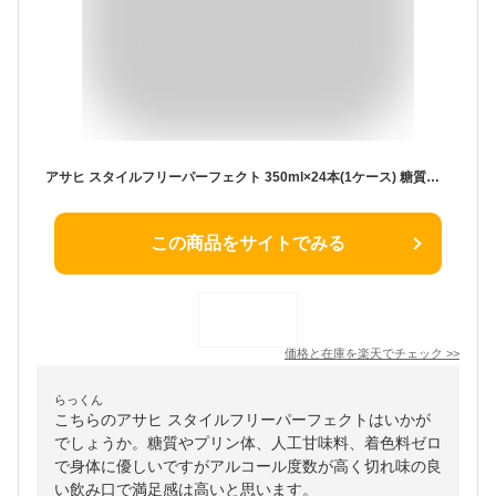
アサヒ スタイルフリーパーフェクト 350ml×24本(1ケース) 糖質ゼロ プリン体ゼロ 人工甘味料ゼロ 着色料ゼロ 発泡酒 ビール類 アサヒビール【送料無料※一部地域は除く】
この商品をサイトでみる
価格と在庫を
楽天
でチェック
>>
らっくん
こちらのアサヒ スタイルフリーパーフェクトはいかが
でしょうか。糖質やプリン体、人工甘味料、着色料ゼロ
で身体に優しいですがアルコール度数が高く切れ味の良
い飲み口で満足感は高いと思います。