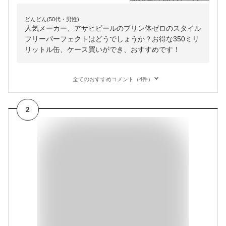
どんどん(50代・男性)
人気メーカー、アサヒビールのプリン体ゼロのスタイル
フリーパーフェクトはどうでしょうか？お得な350ミリ
リットル缶、ケース買いができ、おすすめです！
全てのおすすめコメント（4件）
2