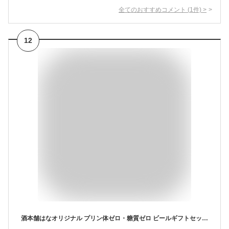
全てのおすすめコメント
(
1
件)
>
12
酒本舗はなオリジナル プリン体ゼロ・糖質ゼロ ビールギフトセット 誕生日 退職 御祝 御礼 お摘み ギフト プレゼント おつまみ ビール 詰め合わせ 飲み比べ セット お父さん 誕生日 プレゼント オンライン飲み会 おつまみ セット 残暑見舞い