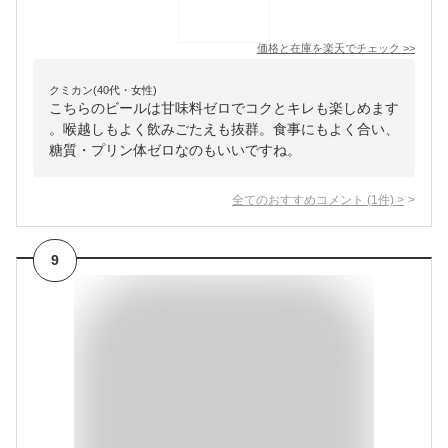
価格と在庫を
楽天
でチェック
>>
クミカン(40代・女性)
こちらのビールは甘味料ゼロでコクとキレも楽しめます
。喉越しもよく飲みごたえも抜群。食事にもよく合い、
糖質・プリン体ゼロなのもいいですね。
全てのおすすめコメント
(
1
件)
>
9