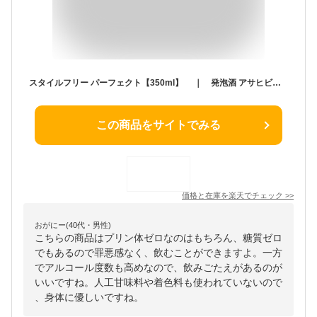
スタイルフリー パーフェクト【350ml】 ｜ 発泡酒 アサヒビール 缶ビール 糖質0 糖質ゼロ プリン体ゼロ 健康機能系 アルコール度数6％
この商品をサイトでみる
価格と在庫を
楽天
でチェック
>>
おがにー(40代・男性)
こちらの商品はプリン体ゼロなのはもちろん、糖質ゼロ
でもあるので罪悪感なく、飲むことができますよ。一方
でアルコール度数も高めなので、飲みごたえがあるのが
いいですね。人工甘味料や着色料も使われていないので
、身体に優しいですね。