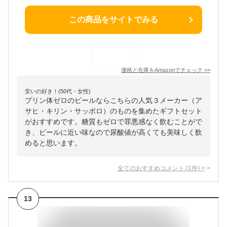
この商品をサイトでみる
価格と在庫を
Amazon
でチェック
>>
安いの好き！(50代・女性)
プリン体ゼロのビールならこちらの人気３メーカー（ア
サヒ・キリン・サッポロ）のものを集めたギフトセット
がおすすめです。糖質もゼロで罪悪感なく飲むことがで
き、ビールに近い味なので尿酸値が高くても美味しく飲
めると思います。
全てのおすすめコメント
(
1
件)
>
13