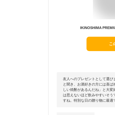
こ
友人へのプレゼントとして選びました
と聞き、お酒好きの方には喜ば
しい焼酎があるんだね」と大変
は思えないほど飲みやすいそう
すね。特別な日の贈り物に最適