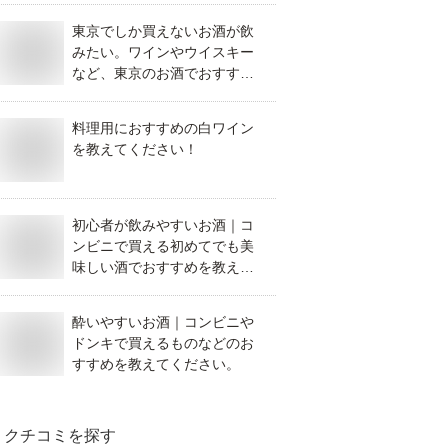
東京でしか買えないお酒が飲
みたい。ワインやウイスキー
など、東京のお酒でおすすめ
があれば教えてください。
料理用におすすめの白ワイン
を教えてください！
初心者が飲みやすいお酒｜コ
ンビニで買える初めてでも美
味しい酒でおすすめを教えて
ください。
酔いやすいお酒｜コンビニや
ドンキで買えるものなどのお
すすめを教えてください。
クチコミを探す