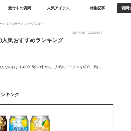
受付中の質問
人気アイテム
特集記事
質問
ージはプロモーションを含みます
最終更新日：2026/08/03
の人気おすすめランキング
んなのおすすめ3915件の中から、人気のアイテムを紹介。気に
ランキング