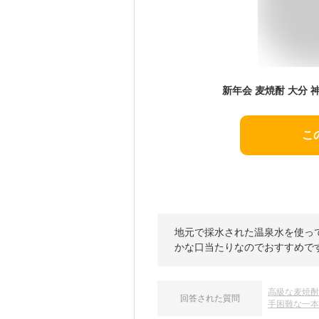
こ
地元で採水された温泉水を使っ
かな口当たりなのでおすすめで
高級な麦焼
回答された質問
手困難な一