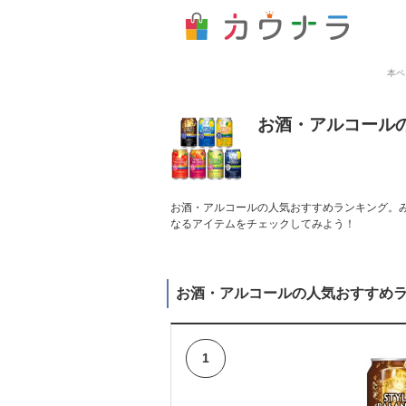
本ペ
お酒・アルコール
お酒・アルコールの人気おすすめランキング。み
なるアイテムをチェックしてみよう！
お酒・アルコールの人気おすすめ
1