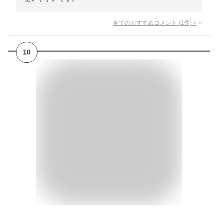
全てのおすすめコメント
(
1
件)
>
10