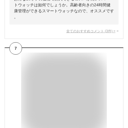
トウォッチは如何でしょうか。高齢者向きの24時間健
康管理ができるスマートウォッチなので、オススメです
。
全てのおすすめコメント
(
3
件)
>
7