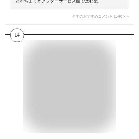
とがちょっとアフターサービス面では心配。
全てのおすすめコメント
(
1
件)
>
14