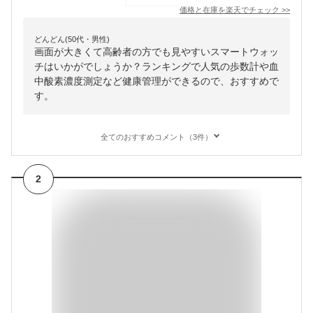
価格と在庫を
楽天
でチェック
>>
どんどん(50代・男性)
画面が大きくて高齢者の方でも見やすいスマートウォッ
チはいかがでしょうか？ランキングで人気の歩数計や血
中酸素濃度測定など健康管理ができるので、おすすめで
す。
全てのおすすめコメント（3件）
2