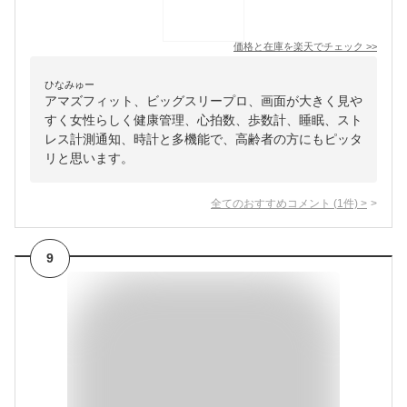
価格と在庫を
楽天
でチェック
>>
ひなみゅー
アマズフィット、ビッグスリープロ、画面が大きく見や
すく女性らしく健康管理、心拍数、歩数計、睡眠、スト
レス計測通知、時計と多機能で、高齢者の方にもピッタ
リと思います。
全てのおすすめコメント
(
1
件)
>
9