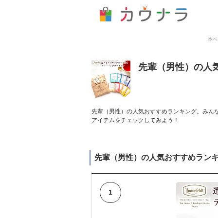
本ペ
先輩（男性）の人
先輩（男性）の人気おすすめランキング。みんな
アイテムをチェックしてみよう！
先輩（男性）の人気おすすめラン
1