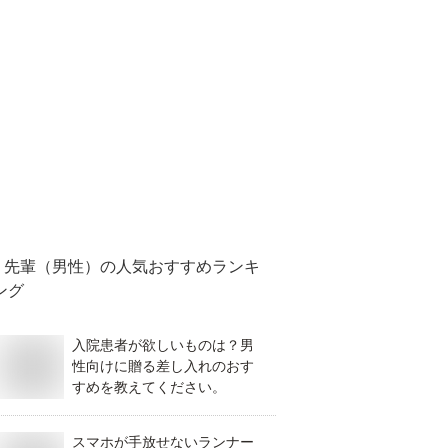
先輩（男性）
の人気おすすめランキ
ング
入院患者が欲しいものは？男
性向けに贈る差し入れのおす
すめを教えてください。
スマホが手放せないランナー