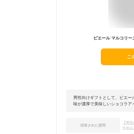
こ
男性向けギフトとして、ピエー
味が濃厚で美味しいショコラア
【男性
回答された質問
すめは