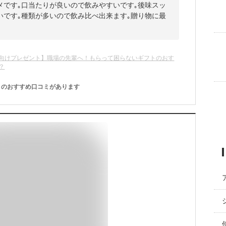
メです｡口当たりが良いので飲みやすいです｡後味スッ
いです｡種類が多いので飲み比べ出来ます｡贈り物に最
向けプレゼント】職場の先輩へ！もらって困らないギフトのおす
？
のおすすめ口コミがあります