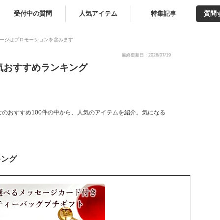
受付中の質問
人気アイテム
特集記事
質問
ージはプロモーションを含みます
最終更新日：2026/07/19
気おすすめランキング
のおすすめ100件の中から、人気のアイテムを紹介。気になる
キング