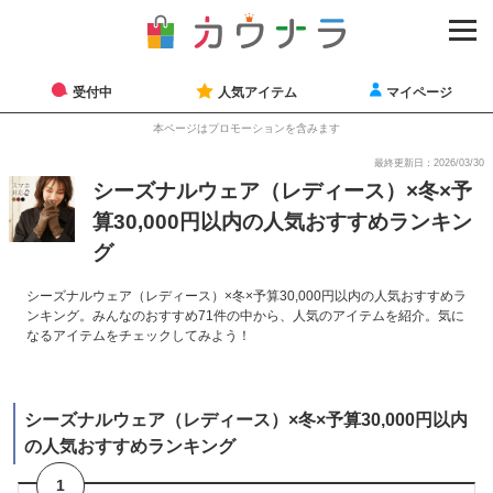
受付中
人気アイテム
マイページ
本ページはプロモーションを含みます
最終更新日：2026/03/30
シーズナルウェア（レディース）×冬×予
算30,000円以内の人気おすすめランキン
グ
シーズナルウェア（レディース）×冬×予算30,000円以内の人気おすすめラ
ンキング。みんなのおすすめ71件の中から、人気のアイテムを紹介。気に
なるアイテムをチェックしてみよう！
シーズナルウェア（レディース）×冬×予算30,000円以内
の人気おすすめランキング
1