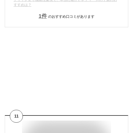
すすめは？
1
件
のおすすめ口コミがあります
11