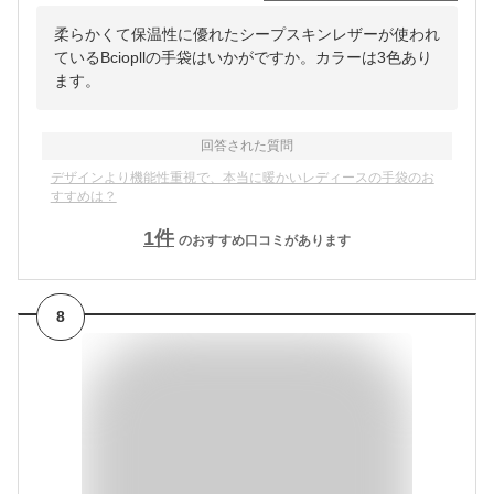
柔らかくて保温性に優れたシープスキンレザーが使われ
ているBciopllの手袋はいかがですか。カラーは3色あり
ます。
回答された質問
デザインより機能性重視で、本当に暖かいレディースの手袋のお
すすめは？
1
件
のおすすめ口コミがあります
8