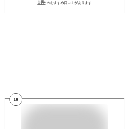
1
件
のおすすめ口コミがあります
16