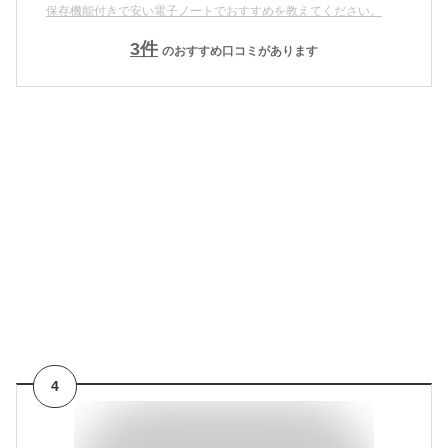
保存機能付きで安い電子ノートでおすすめを教えてください。
3
件
のおすすめ口コミがあります
4