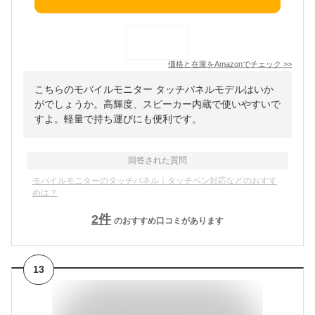
価格と在庫を
Amazon
でチェック
>>
こちらのモバイルモニター タッチパネルモデルはいか
がでしょうか。高輝度、スピーカー内蔵で使いやすいで
すよ。軽量で持ち運びにも便利です。
回答された質問
モバイルモニターのタッチパネル｜タッチペン対応などのおすす
めは？
2
件
のおすすめ口コミがあります
13