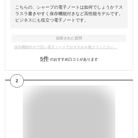
こちらの、シャープの電子ノートは如何でしょうか？ス
ラスラ書きやすく保存機能付きなど高性能モデルです。
ビジネスにも役立つ電子ノートです。
回答された質問
保存機能付きで安い電子ノートでおすすめを教えてください。
5
件
のおすすめ口コミがあります
2