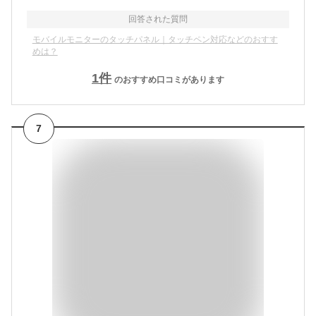
回答された質問
モバイルモニターのタッチパネル｜タッチペン対応などのおすす
めは？
1
件
のおすすめ口コミがあります
7