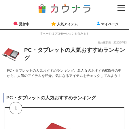
受付中
人気アイテム
マイページ
本ページはプロモーションを含みます
最終更新日：2026/07/13
PC・タブレットの人気おすすめランキン
グ
PC・タブレットの人気おすすめランキング。みんなのおすすめ635件の中
から、人気のアイテムを紹介。気になるアイテムをチェックしてみよう！
PC・タブレットの人気おすすめランキング
1