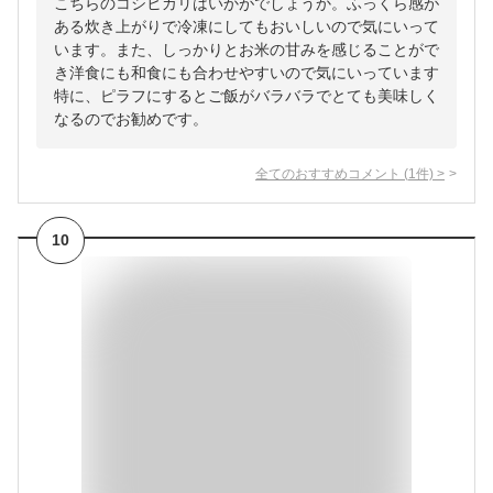
こちらのコシヒカリはいかがでしょうか。ふっくら感が
ある炊き上がりで冷凍にしてもおいしいので気にいって
います。また、しっかりとお米の甘みを感じることがで
き洋食にも和食にも合わせやすいので気にいっています
特に、ピラフにするとご飯がバラバラでとても美味しく
なるのでお勧めです。
全てのおすすめコメント
(
1
件)
>
10