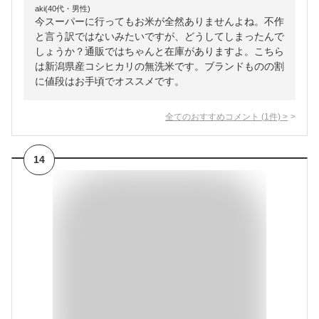
aki(40代・男性)
今スーパーに行ってもお米が全然ありませんよね。不作
と言う訳ではないみたいですが、どうしてしまったんで
しょうか？通販ではちゃんと在庫がありますよ。こちら
は新潟県産コシヒカリの無洗米です。ブランドものの割
に値段はお手頃でオススメです。
全てのおすすめコメント
(
1
件)
>
14