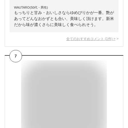
WAUTARO(50代・男性)
もっちりと甘み・おいしさならゆめぴりかが一番。艶が
あってどんなおかずとも合い、美味しく頂けます。新米
だから味が濃くさらに美味しく食べられそう。
全てのおすすめコメント
(
1
件)
>
7