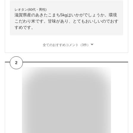
レオタン(60代・男性)
滋賀県産のあきたこまち5kgはいかがでしょうか。環境
こだわり米です。甘味があり、とてもおいしいのでおす
すめです。
全てのおすすめコメント（3件）
2