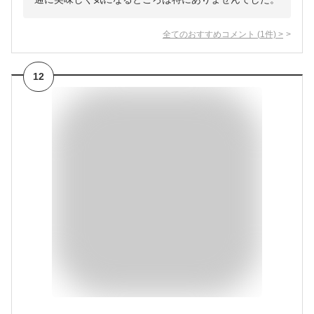
全てのおすすめコメント
(
1
件)
>
12