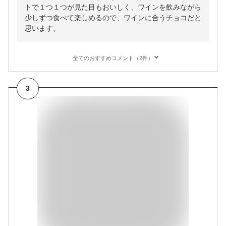
トで１つ１つが見た目もおいしく、ワインを飲みながら
少しずつ食べて楽しめるので、ワインに合うチョコだと
思います。
全てのおすすめコメント（2件）
3