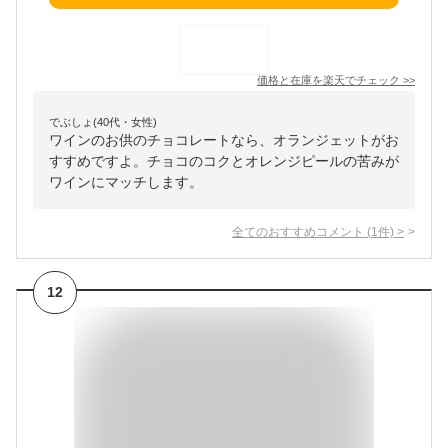
価格と在庫を
楽天
でチェック
>>
でぶしょ(40代・女性)
ワインのお供のチョコレートなら、オランジェットがお
すすめですよ。チョコのコクとオレンジピールの苦みが
ワインにマッチします。
全てのおすすめコメント
(
1
件)
>
12