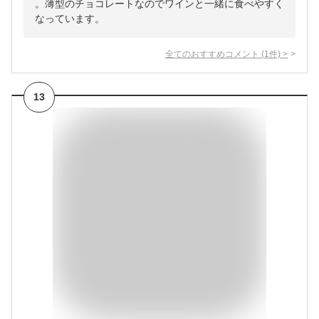
。薄型のチョコレートなのでワインと一緒に食べやすく
なっています。
全てのおすすめコメント
(
1
件)
>
13