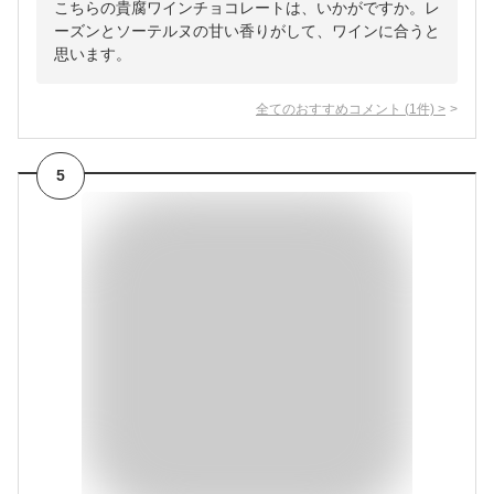
こちらの貴腐ワインチョコレートは、いかがですか。レ
ーズンとソーテルヌの甘い香りがして、ワインに合うと
思います。
全てのおすすめコメント
(
1
件)
>
5