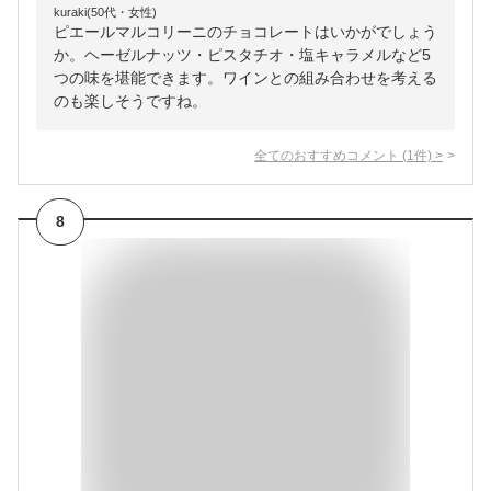
kuraki(50代・女性)
ピエールマルコリーニのチョコレートはいかがでしょう
か。ヘーゼルナッツ・ピスタチオ・塩キャラメルなど5
つの味を堪能できます。ワインとの組み合わせを考える
のも楽しそうですね。
全てのおすすめコメント
(
1
件)
>
8