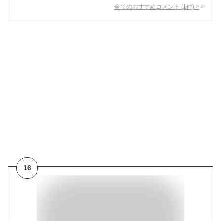
全てのおすすめコメント
(
1
件)
>
16