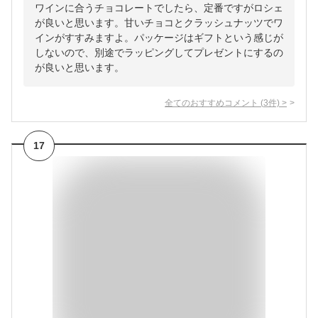
ワインに合うチョコレートでしたら、定番ですがロシェ
が良いと思います。甘いチョコとクラッシュナッツでワ
インがすすみますよ。パッケージはギフトという感じが
しないので、別途でラッピングしてプレゼントにするの
が良いと思います。
全てのおすすめコメント
(
3
件)
>
17