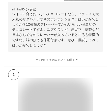
mimimi(50代・女性)
ワインに合うおいしいチョコレートなら、フランスで大
人気のサダハルアオキのボンボンショコラはいかがでし
ょうか？12種類のフレーバーでかわいらしい色合いの
チョコレートですよ。ユズやワサビ、黒ゴマ、抹茶など
日本ならではのフレーバーが入っているところも特徴的
ですね。味のほうも保証付きです。ぜひ一度試してみて
はいかがでしょうか？
全てのおすすめコメント（2件）
2