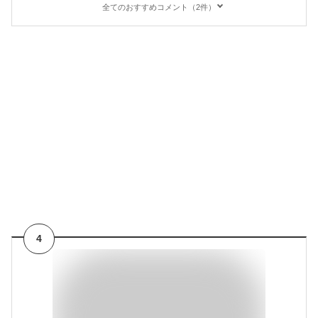
全てのおすすめコメント（2件）
4