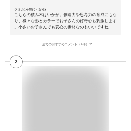
クミカン(40代・女性)
こちらの積み木はいかが。創造力や思考力の育成にもな
り、様々な形とカラーでお子さんの好奇心も刺激します
。小さいお子さんでも安心の素材なのもいいですね
全てのおすすめコメント（4件）
2