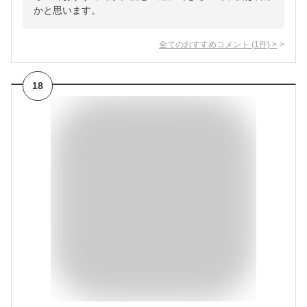
かと思います。
全てのおすすめコメント
(
1
件)
>
18