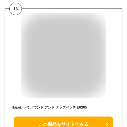
16
Hape(ハペ) パウンド アンド タップベンチ E0305
この商品をサイトでみる