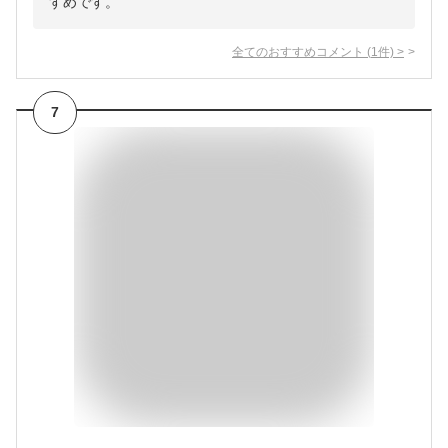
すめです。
全てのおすすめコメント
(
1
件)
>
7