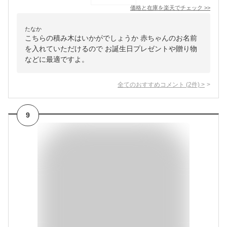
価格と在庫を
楽天
でチェック
>>
たなか
こちらの積み木はいかがでしょうか 赤ちゃんのお名前
を入れていただけるので お誕生日プレゼントや贈り物
などに最適ですよ。
全てのおすすめコメント
(
2
件)
>
9