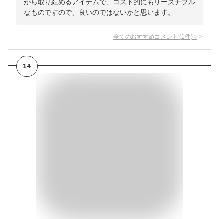
がら取り組めるアイテムで、コスト的にもリーズナブル
なものですので、良いのではないかと思います。
全てのおすすめコメント
(
1
件)
>
14