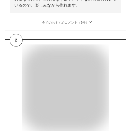
いるので、楽しみながら作れます。
全てのおすすめコメント（3件）
2