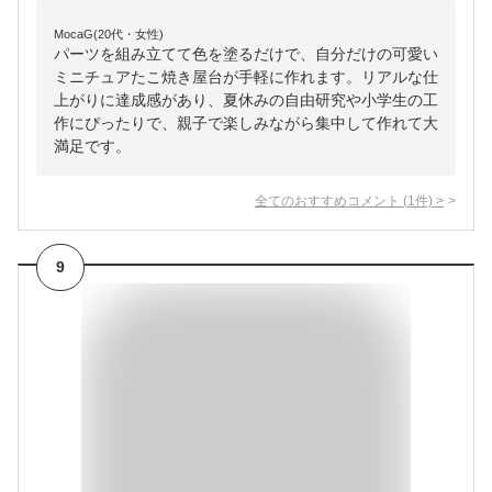
MocaG(20代・女性)
パーツを組み立てて色を塗るだけで、自分だけの可愛い
ミニチュアたこ焼き屋台が手軽に作れます。リアルな仕
上がりに達成感があり、夏休みの自由研究や小学生の工
作にぴったりで、親子で楽しみながら集中して作れて大
満足です。
全てのおすすめコメント
(
1
件)
>
9