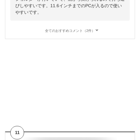
びしやすいです。11.6インチまでのPCが入るので使い
やすいです。
全てのおすすめコメント（2件）
11