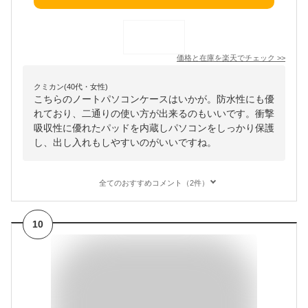
価格と在庫を
楽天
でチェック
>>
クミカン(40代・女性)
こちらのノートパソコンケースはいかが。防水性にも優
れており、二通りの使い方が出来るのもいいです。衝撃
吸収性に優れたパッドを内蔵しパソコンをしっかり保護
し、出し入れもしやすいのがいいですね。
全てのおすすめコメント（2件）
10