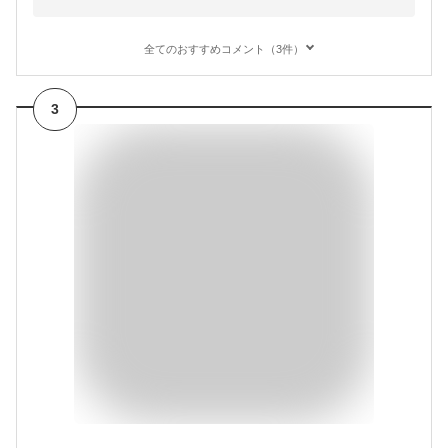
全てのおすすめコメント（3件）
3