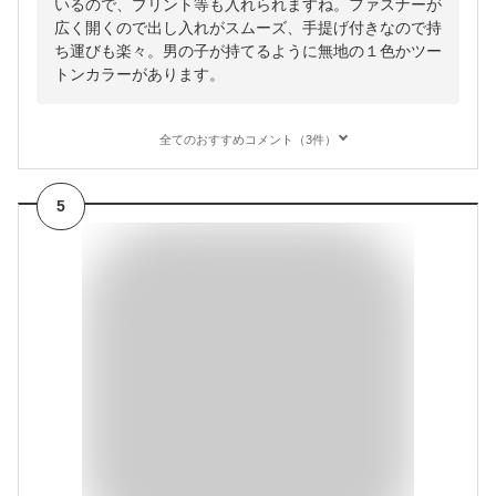
いるので、プリント等も入れられますね。ファスナーが
広く開くので出し入れがスムーズ、手提げ付きなので持
ち運びも楽々。男の子が持てるように無地の１色かツー
トンカラーがあります。
全てのおすすめコメント（3件）
5