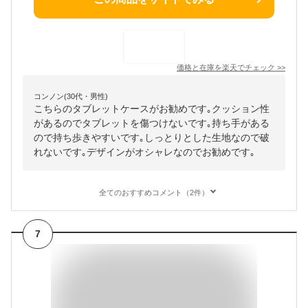
価格と在庫を
楽天
でチェック
>>
コンノン(30代・男性)
こちらのタブレットケースがお勧めです｡クッション性
があるのでタブレットを傷つけないです｡持ち手がある
ので持ち歩きやすいです｡しっとりとした生地なので破
れないです｡デザインがオシャレなのでお勧めです｡
全てのおすすめコメント（2件）
7