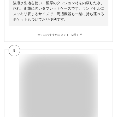
強撥水生地を使い、極厚のクッション材を内蔵した水、
汚れ、衝撃に強いタブレットケースです。ランドセルに
スッキリ収まるサイズで、周辺機器も一緒に持ち運べる
ポケットもついており便利です。
全てのおすすめコメント（2件）
8