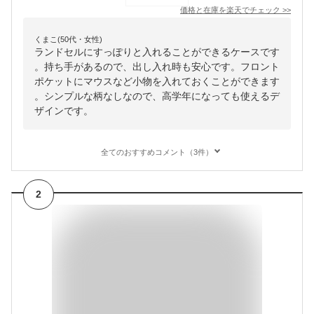
価格と在庫を
楽天
でチェック
>>
くまこ(50代・女性)
ランドセルにすっぽりと入れることができるケースです
。持ち手があるので、出し入れ時も安心です。フロント
ポケットにマウスなど小物を入れておくことができます
。シンプルな柄なしなので、高学年になっても使えるデ
ザインです。
全てのおすすめコメント（3件）
2