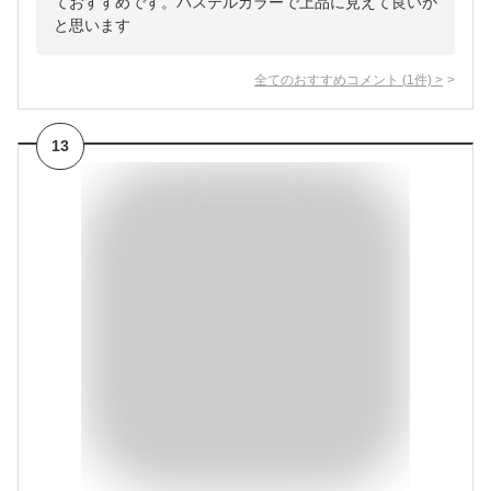
ておすすめです。パステルカラーで上品に見えて良いか
と思います
全てのおすすめコメント
(
1
件)
>
13