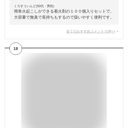
くろすういんど(50代・男性)
簡単火起こしができる着火剤の１００個入りセットで、
大容量で無臭で長持ちもするので扱いやすく便利です。
全てのおすすめコメント
(
1
件)
>
18