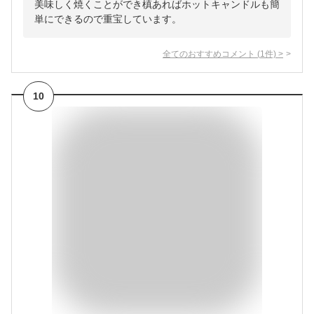
美味しく焼くことができ槙あればホットキャンドルも簡
単にできるので重宝しています。
全てのおすすめコメント
(
1
件)
>
10