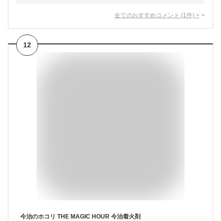
全てのおすすめコメント
(
1
件)
>
12
今治のホコリ THE MAGIC HOUR 今治着火剤