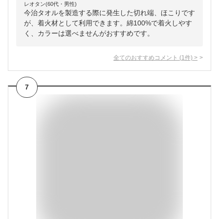
レオタン(60代・男性)
今治タオルを製造する際に発生した切れ端、ほこりです
が、着火材として利用できます。綿100%で着火しやす
く、カラーは選べませんがおすすめです。
全てのおすすめコメント
(
1
件)
>
7