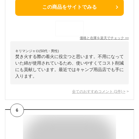
この商品をサイトでみる
価格と在庫を
楽天
でチェック
>>
キリマンジャロ(50代・男性)
焚き火する際の着火に役立つと思います。不用になって
いた綿が使用されているため、使いやすくてコスト削減
にも貢献しています。最近ではキャンプ用品店でも手に
入ります。
全てのおすすめコメント
(
1
件)
>
6