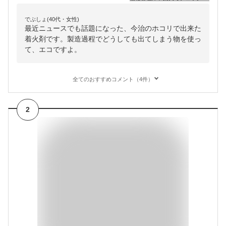
でぶしょ(40代・女性)
最近ニュースでも話題になった、今治のホコリで出来た
着火剤です。製造過程でどうしても出てしまう物を使っ
て、エコですよ。
全てのおすすめコメント（4件）
2