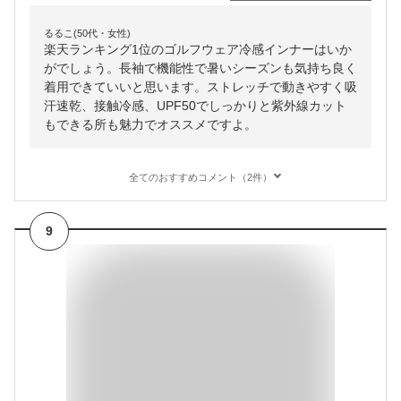
るるこ(50代・女性)
楽天ランキング1位のゴルフウェア冷感インナーはいか
がでしょう。長袖で機能性で暑いシーズンも気持ち良く
着用できていいと思います。ストレッチで動きやすく吸
汗速乾、接触冷感、UPF50でしっかりと紫外線カット
もできる所も魅力でオススメですよ。
全てのおすすめコメント（2件）
9