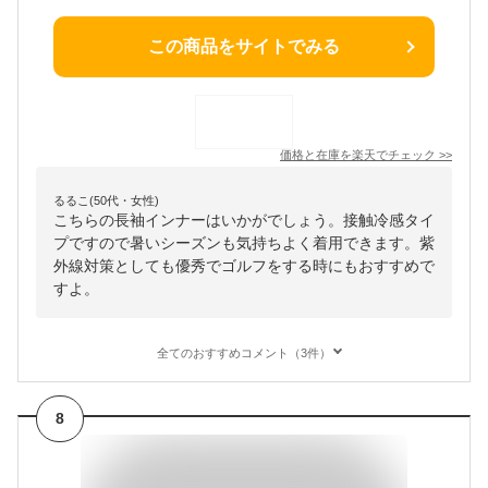
この商品をサイトでみる
価格と在庫を
楽天
でチェック
>>
るるこ(50代・女性)
こちらの長袖インナーはいかがでしょう。接触冷感タイ
プですので暑いシーズンも気持ちよく着用できます。紫
外線対策としても優秀でゴルフをする時にもおすすめで
すよ。
全てのおすすめコメント（3件）
8