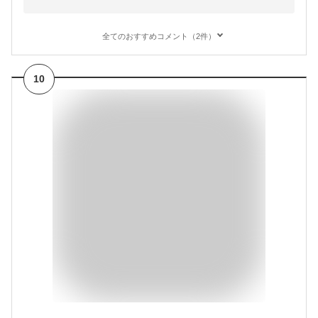
全てのおすすめコメント（2件）
10