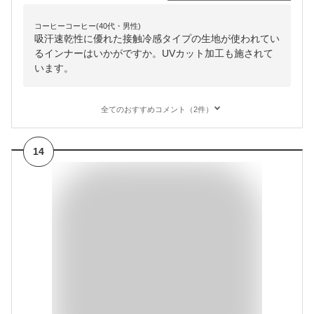
コーヒーコーヒー(40代・男性)
吸汗速乾性に優れた接触冷感タイプの生地が使われてい
るインナーはいかがですか。UVカット加工も施されて
います。
全てのおすすめコメント（2件）
14