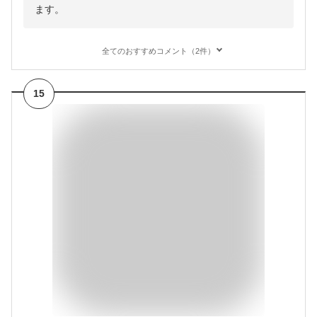
ます。
全てのおすすめコメント（2件）
15