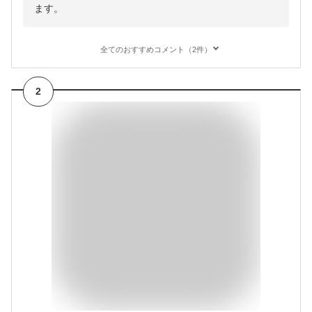
ます。
全てのおすすめコメント（2件）
2