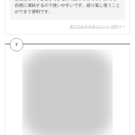
自然に凍結するので使いやすいです。繰り返し使うこと
ができて便利です。
全てのおすすめコメント
(
1
件)
>
7