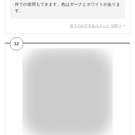
外での使用もできます。色はダークとホワイトがありま
す。
全てのおすすめコメント
(
1
件)
>
12