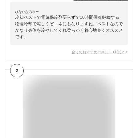
ひなひなみゅー
冷却ベストで電気保冷剤要らずで10時間保冷継続する
物理冷却で涼しく省エネにもなりますね。ベストなので
かなり身体を冷やしてくれ柔らかく着心地良くオススメ
です、
全てのおすすめコメント
(
1
件)
>
2