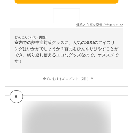
価格と在庫を
楽天
でチェック
>>
どんどん(50代・男性)
室内での熱中症対策グッズに、人気のSUOのアイスリ
ングはいかがでしょうか？首元をひんやりひやすことが
でき、繰り返し使えるエコなグッズなので、オススメで
す！
全てのおすすめコメント（2件）
6