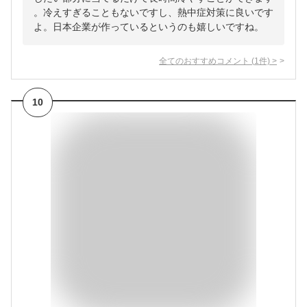
。冷えすぎることもないですし、熱中症対策に良いです
よ。日本企業が作っているというのも嬉しいですね。
全てのおすすめコメント
(
1
件)
>
10