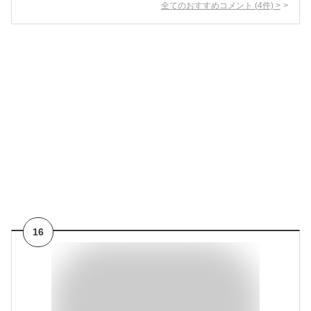
全てのおすすめコメント
(
4
件)
>
16