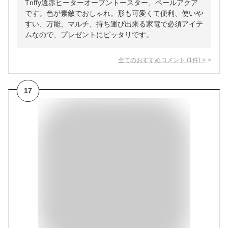
Tnffy遠赤ヒーターオーブントースター、ペールアクア
です。色が素敵でおしゃれ。形も可愛くて便利、使いや
すい、万能、マルチ、持ち運び出来る家電で必須アイテ
ムなので、プレゼントにピッタリです。
全てのおすすめコメント
(
1
件)
>
17