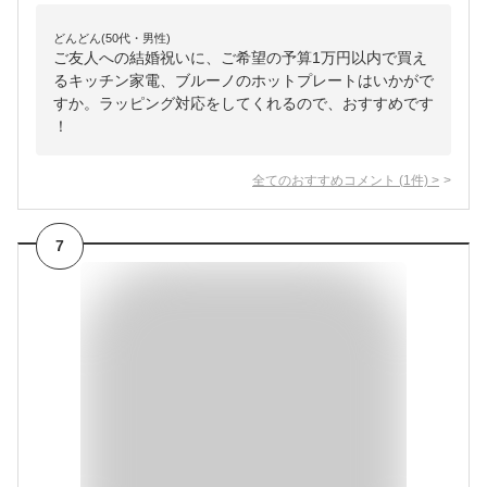
どんどん(50代・男性)
ご友人への結婚祝いに、ご希望の予算1万円以内で買え
るキッチン家電、ブルーノのホットプレートはいかがで
すか。ラッピング対応をしてくれるので、おすすめです
！
全てのおすすめコメント
(
1
件)
>
7