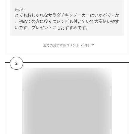
たなか
とてもおしゃれなサラダチキンメーカーはいかがですか
。初めての方に役立つレシピも付いていて大変使いやす
いです。プレゼントにもおすすめです。
全てのおすすめコメント（3件）
2