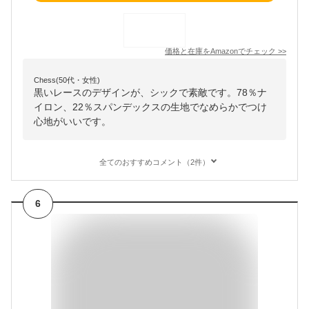
価格と在庫を
Amazon
でチェック
>>
Chess(50代・女性)
黒いレースのデザインが、シックで素敵です。78％ナ
イロン、22％スパンデックスの生地でなめらかでつけ
心地がいいです。
全てのおすすめコメント（2件）
6