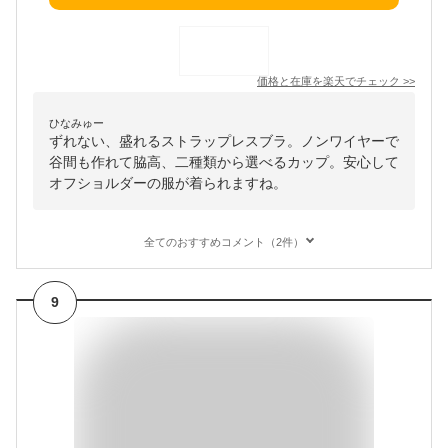
価格と在庫を
楽天
でチェック
>>
ひなみゅー
ずれない、盛れるストラップレスブラ。ノンワイヤーで
谷間も作れて脇高、二種類から選べるカップ。安心して
オフショルダーの服が着られますね。
全てのおすすめコメント（2件）
9