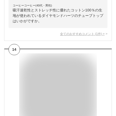
コーヒーコーヒー(40代・男性)
吸汗速乾性とストレッチ性に優れたコットン100％の生
地が使われているダイヤモンドハーツのチューブトップ
はいかがですか。
全てのおすすめコメント
(
1
件)
>
14