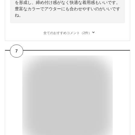
を形成し、締め付け感がなく快適な着用感もいいです。
豊富なカラーでアウターにも合わせやすいのがいいです
ね。
全てのおすすめコメント（2件）
7