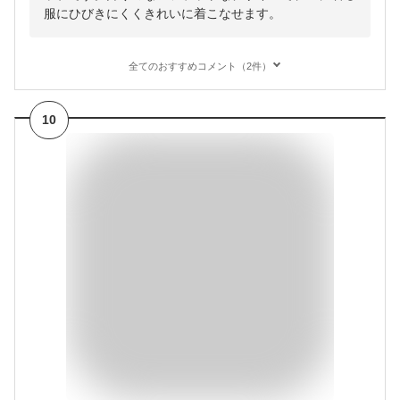
服にひびきにくくきれいに着こなせます。
全てのおすすめコメント（2件）
10