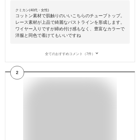
クミカン(40代・女性)
コットン素材で肌触りのいいこちらのチューブトップ。
レース素材が上品で綺麗なバストラインを形成します。
ワイヤー入りですが締め付け感もなく、豊富なカラーで
洋服と同色で着けてもいいですね
全てのおすすめコメント（7件）
2