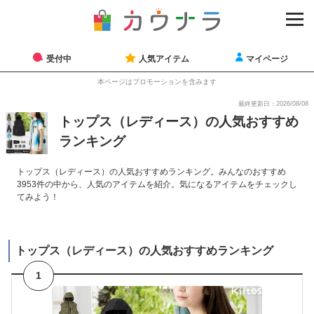
受付中
人気アイテム
マイページ
本ページはプロモーションを含みます
最終更新日：2026/08/08
トップス（レディース）の人気おすすめ
ランキング
トップス（レディース）の人気おすすめランキング。みんなのおすすめ
3953件の中から、人気のアイテムを紹介。気になるアイテムをチェックし
てみよう！
トップス（レディース）の人気おすすめランキング
1