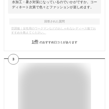
水加工・暑さ対策になっているのでいかがですか。コー
ディネート次第で色々とファッションが楽しめます。
回答された質問
空調服｜女性用のワークマンなどのおしゃれなレディース服でお
すすめを教えてください。
1
件
のおすすめ口コミがあります
3