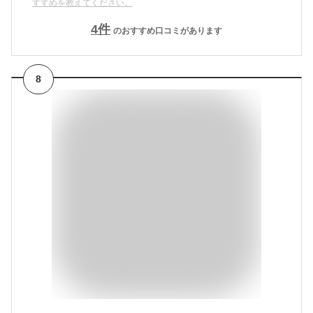
すすめを教えてください。
4
件
のおすすめ口コミがあります
8