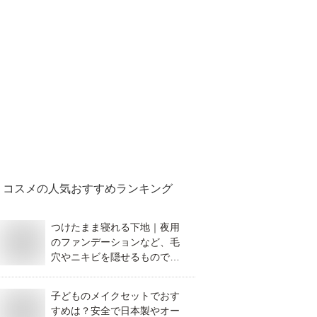
コスメ
の人気おすすめランキング
つけたまま寝れる下地｜夜用
のファンデーションなど、毛
穴やニキビを隠せるものでお
すすめは？
子どものメイクセットでおす
すめは？安全で日本製やオー