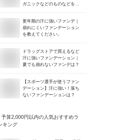
ガニックなどのものなどを教
えてください。
更年期の汗に強いファンデ｜
崩れにくいファンデーション
を教えてください。
ドラッグストアで買えるなど
汗に強いファンデーション｜
夏でも崩れないファンデは？
【スポーツ選手が使うファン
デーション】汗に強い！落ち
ないファンデーションは？
予算2,000円以内
の人気おすすめラ
ンキング