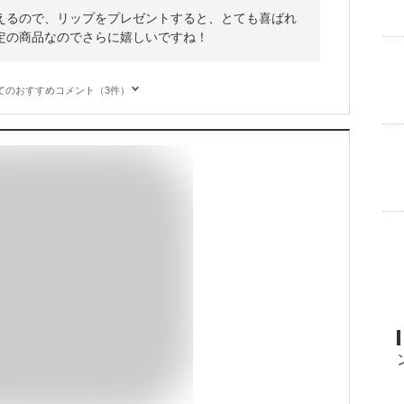
えるので、リップをプレゼントすると、とても喜ばれ
定の商品なのでさらに嬉しいですね！
てのおすすめコメント（3件）