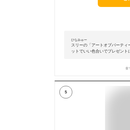
ひなみゅー
スリーの「アートオブパーティ
ットでいい色合いでプレゼント
全
5