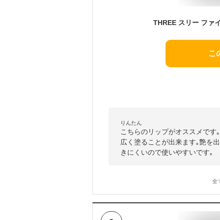
こ
りんたん
こちらのリップがオススメです
広く塗ることが出来ます｡艶を
きにくいので使いやすいです｡
全