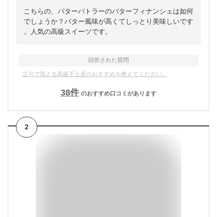
こちらの、バターバトラーのバターフィナンシェは如何
でしょうか？バター風味が高くてしっとり美味しいです
。人気の高級スイーツです。
回答された質問
立川で買える高級手土産のおすすめを教えてください。
38
件
のおすすめ口コミがあります
2