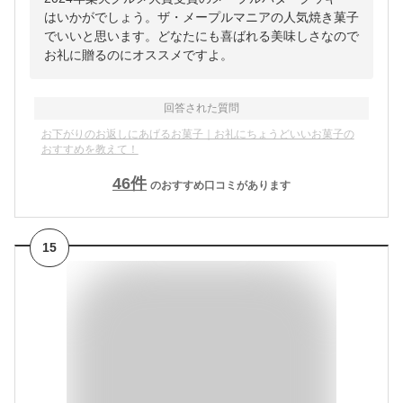
はいかがでしょう。ザ・メープルマニアの人気焼き菓子
でいいと思います。どなたにも喜ばれる美味しさなので
お礼に贈るのにオススメですよ。
回答された質問
お下がりのお返しにあげるお菓子｜お礼にちょうどいいお菓子の
おすすめを教えて！
46
件
のおすすめ口コミがあります
15