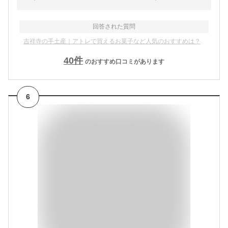
回答された質問
吉祥寺の手土産｜アトレで買えるお菓子など人気のおすすめは？
40
件
のおすすめ口コミがあります
6