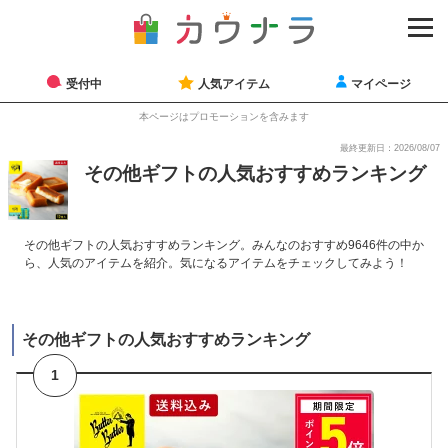
受付中
人気アイテム
マイページ
本ページはプロモーションを含みます
最終更新日：2026/08/07
その他ギフトの人気おすすめランキング
その他ギフトの人気おすすめランキング。みんなのおすすめ9646件の中か
ら、人気のアイテムを紹介。気になるアイテムをチェックしてみよう！
その他ギフトの人気おすすめランキング
1